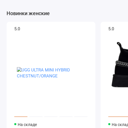
Новинки женские
5.0
5.0
На складе
На скла