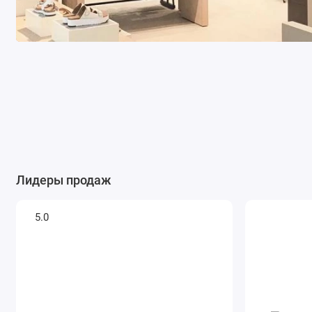
ЖЕНСКИЕ
В каталог
Лидеры продаж
5.0