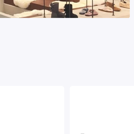
МУЖСКИЕ
В каталог