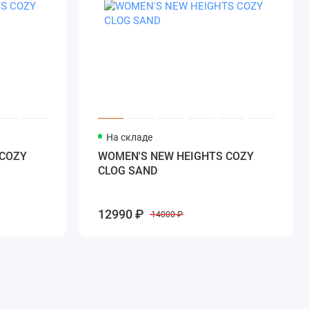
На складе
 COZY
WOMEN'S NEW HEIGHTS COZY
CLOG SAND
12990 ₽
14000 ₽