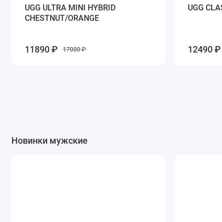
UGG ULTRA MINI HYBRID
UGG CLA
CHESTNUT/ORANGE
11890 ₽
12490 ₽
17000 ₽
Новинки мужские