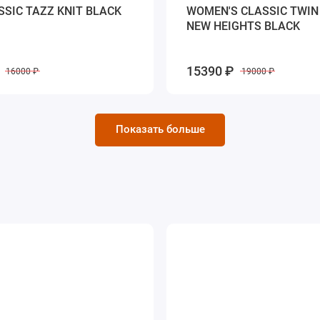
SSIC TAZZ KNIT BLACK
WOMEN'S CLASSIC TWIN
NEW HEIGHTS BLACK
15390 ₽
16000 ₽
19000 ₽
Показать больше