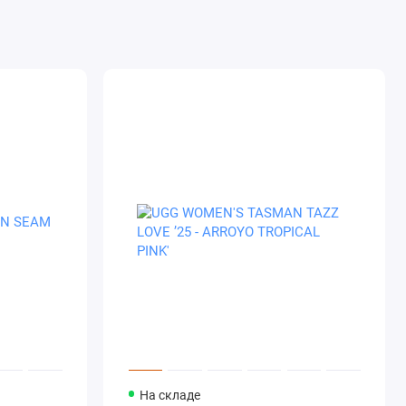
На складе