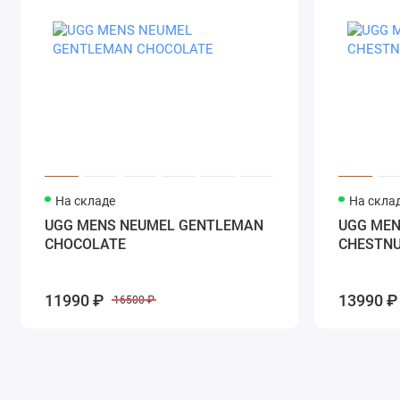
На складе
На скла
UGG MENS NEUMEL GENTLEMAN
UGG MEN
CHOCOLATE
CHESTN
11990 ₽
13990 ₽
16500 ₽