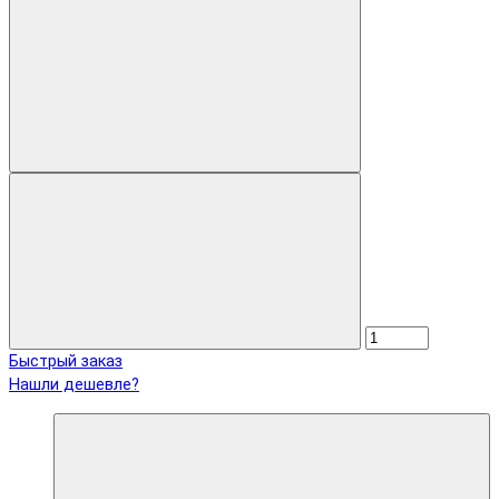
Быстрый заказ
Нашли дешевле?