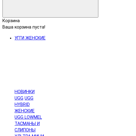
Корзина
Ваша корзина пуста!
УГГИ ЖЕНСКИЕ
НОВИНКИ
UGG
UGG
HYBRID
ЖЕНСКИЕ
UGG LOWMEL
ТАСМАНЫ И
СЛИПОНЫ