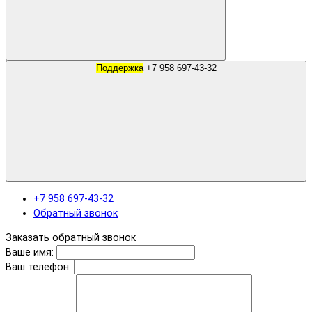
Поддержка
+7 958 697-43-32
+7 958 697-43-32
Обратный звонок
Заказать обратный звонок
Ваше имя:
Ваш телефон: