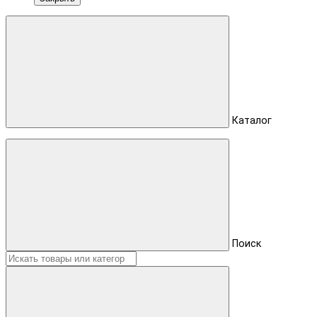
Каталог
Поиск