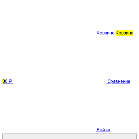
Корзина
Корзина
0
0 ₽
Сравнение
Войти