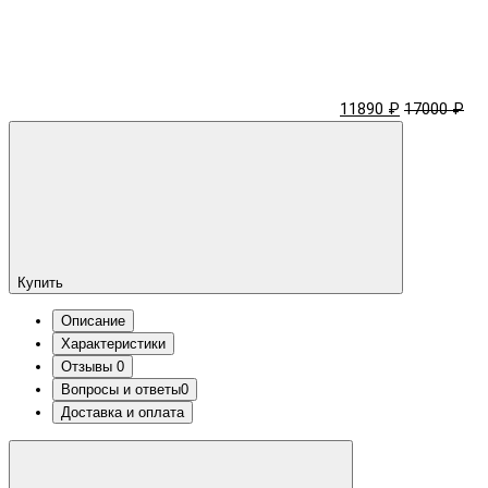
11890 ₽
17000 ₽
Купить
Описание
Характеристики
Отзывы
0
Вопросы и ответы
0
Доставка и оплата