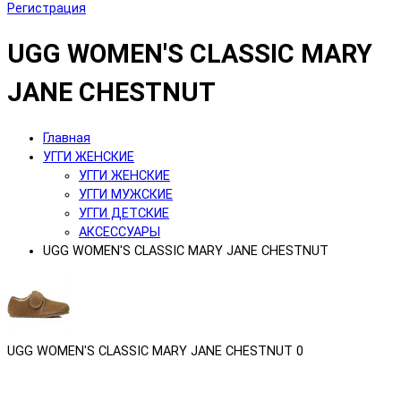
Регистрация
UGG WOMEN'S CLASSIC MARY
JANE CHESTNUT
Главная
УГГИ ЖЕНСКИЕ
УГГИ ЖЕНСКИЕ
УГГИ МУЖСКИЕ
УГГИ ДЕТСКИЕ
АКСЕССУАРЫ
UGG WOMEN'S CLASSIC MARY JANE CHESTNUT
UGG WOMEN'S CLASSIC MARY JANE CHESTNUT
0