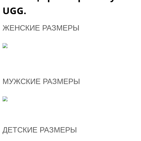
UGG.
ЖЕНСКИЕ РАЗМЕРЫ
МУЖСКИЕ РАЗМЕРЫ
ДЕТСКИЕ РАЗМЕРЫ