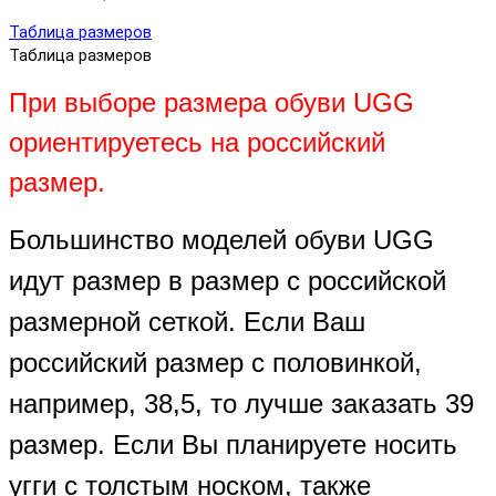
Таблица размеров
Таблица размеров
При выборе размера обуви UGG
ориентируетесь на российский
размер.
Большинство моделей обуви UGG
идут размер в размер с российской
размерной сеткой. Если Ваш
российский размер с половинкой,
например, 38,5, то лучше заказать 39
размер. Если Вы планируете носить
угги с толстым носком, также