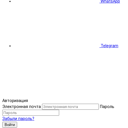
WhatsApp
Telegram
Авторизация
Электронная почта
Пароль
Забыли пароль?
Войти