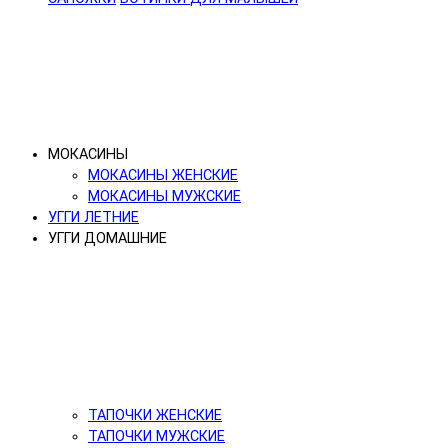
МОКАСИНЫ
МОКАСИНЫ ЖЕНСКИЕ
МОКАСИНЫ МУЖСКИЕ
УГГИ ЛЕТНИЕ
УГГИ ДОМАШНИЕ
ТАПОЧКИ ЖЕНСКИЕ
ТАПОЧКИ МУЖСКИЕ