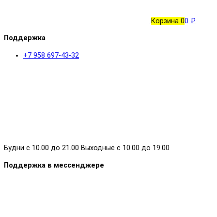
Корзина
0
0 ₽
Поддержка
+7 958 697-43-32
Будни с 10.00 до 21.00 Выходные с 10.00 до 19.00
Поддержка в мессенджере