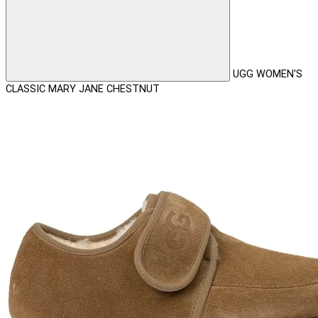
UGG WOMEN'S
CLASSIC MARY JANE CHESTNUT