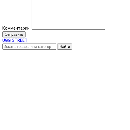
Комментарий:
Отправить
UGG STREET
Найти