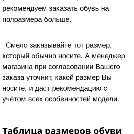
рекомендуем заказать обувь на
полразмера больше.
Смело заказывайте тот размер,
который обычно носите. А менеджер
магазина при согласовании Вашего
заказа уточнит, какой размер Вы
носите, и даст рекомендацию с
учётом всех особенностей модели.
Таблица размеров обуви