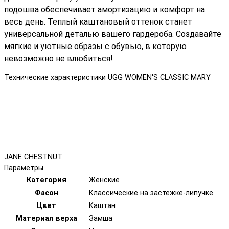
подошва обеспечивает амортизацию и комфорт на
весь день. Теплый каштановый оттенок станет
универсальной деталью вашего гардероба. Создавайте
мягкие и уютные образы с обувью, в которую
невозможно не влюбиться!
Технические характеристики UGG WOMEN'S CLASSIC MARY
JANE CHESTNUT
Параметры
Категория
Женские
Фасон
Классические на застежке-липучке
Цвет
Каштан
Материал верха
Замша