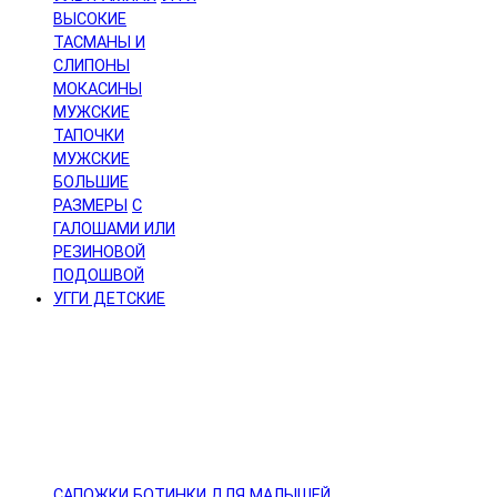
ВЫСОКИЕ
ТАСМАНЫ И
СЛИПОНЫ
МОКАСИНЫ
МУЖСКИЕ
ТАПОЧКИ
МУЖСКИЕ
БОЛЬШИЕ
РАЗМЕРЫ
С
ГАЛОШАМИ ИЛИ
РЕЗИНОВОЙ
ПОДОШВОЙ
УГГИ ДЕТСКИЕ
САПОЖКИ
БОТИНКИ
ДЛЯ МАЛЫШЕЙ