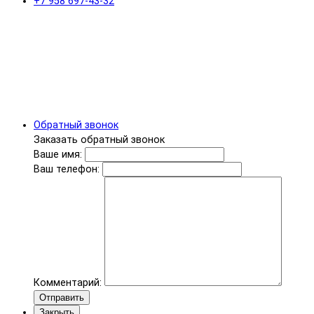
+7 958 697-43-32
Обратный звонок
Заказать обратный звонок
Ваше имя:
Ваш телефон:
Комментарий:
Отправить
Закрыть