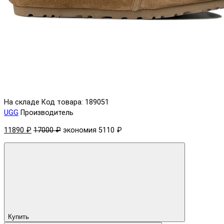
На складе
Код товара: 189051
UGG
Производитель
11890 ₽
17000 ₽
экономия 5110 ₽
Купить