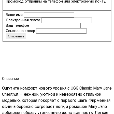
Промокод отправим на телефон или электронную почту.
Ваше имя
Электронная почта
Ваш телефон
Ссылка на товар
Отправить
Описание
Ощутите комфорт нового уровня с UGG Classic Mary Jane
Chestnut — нежной, уютной и невероятно стильной
моделью, которая покоряет с первого шага. Фирменная
овчина бережно согревает ноги, а ремешок Mary Jane
добавляет образу утонченную женственность. Легкая