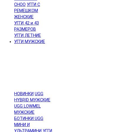
CHOO
УГГИ С
РЕМЕШКОМ
ЖЕНСКИЕ
УГГИ 42 и 43
РАЗМЕРОВ
УГГИ ЛЕТНИЕ
УГГИ МУЖСКИЕ
НОВИНКИ
UGG
HYBRID МУЖСКИЕ
UGG LOWMEL
МУЖСКИЕ
БОТИНКИ UGG
МИНИ И
УЛЬТРАМИНИ
УГГИ