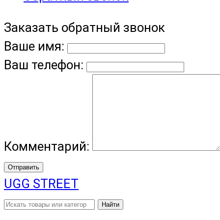
Заказать обратный звонок
Ваше имя:
Ваш телефон:
Комментарий:
Отправить
UGG STREET
Найти