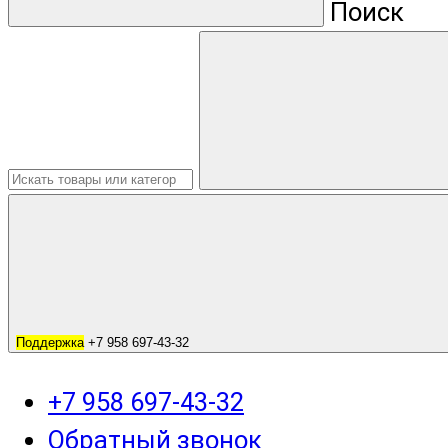
Поиск
Поддержка
+7 958 697-43-32
+7 958 697-43-32
Обратный звонок