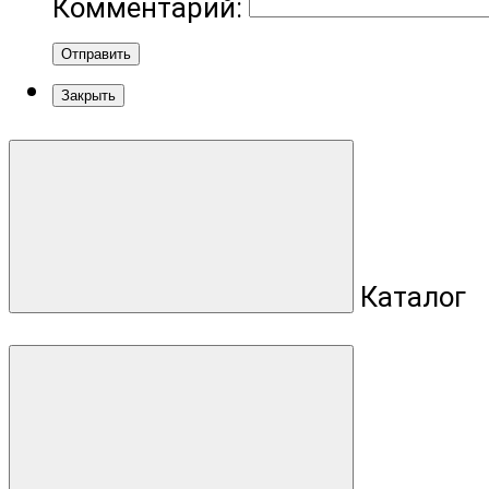
Комментарий:
Отправить
Закрыть
Каталог