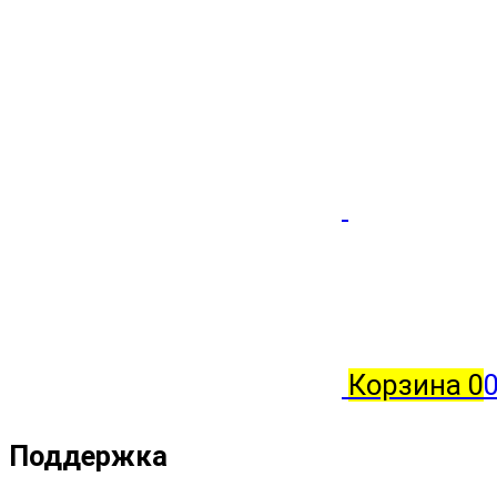
Корзина
0
Поддержка