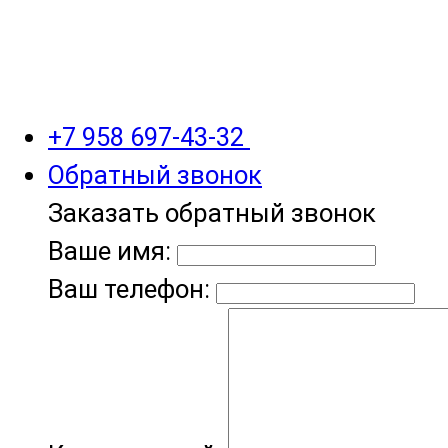
+7 958 697-43-32
Обратный звонок
Заказать обратный звонок
Ваше имя:
Ваш телефон: