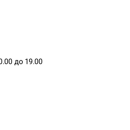
0.00 до 19.00