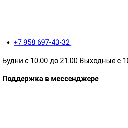
+7 958 697-43-32
Будни с 10.00 до 21.00 Выходные с 1
Поддержка в мессенджере