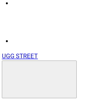
UGG STREET