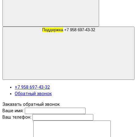
Поддержка
+7 958 697-43-32
+7 958 697-43-32
Обратный звонок
Заказать обратный звонок
Ваше имя:
Ваш телефон: