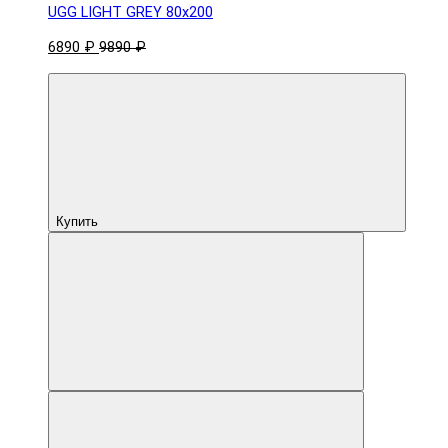
UGG LIGHT GREY 80x200
6890 ₽
9890 ₽
Купить