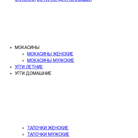
МОКАСИНЫ
МОКАСИНЫ ЖЕНСКИЕ
МОКАСИНЫ МУЖСКИЕ
УГГИ ЛЕТНИЕ
УГГИ ДОМАШНИЕ
ТАПОЧКИ ЖЕНСКИЕ
ТАПОЧКИ МУЖСКИЕ