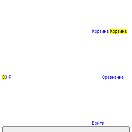
Корзина
Корзина
0
0 ₽
Сравнение
Войти