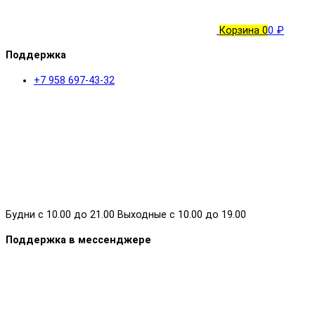
Корзина
0
0 ₽
Поддержка
+7 958 697-43-32
Будни с 10.00 до 21.00 Выходные с 10.00 до 19.00
Поддержка в мессенджере