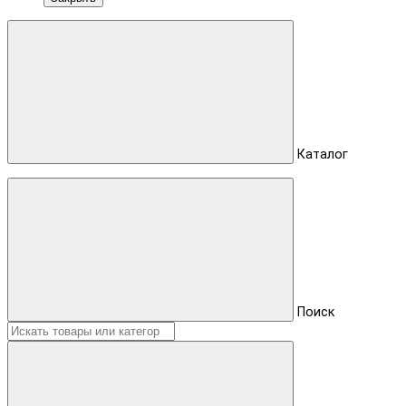
Каталог
Поиск