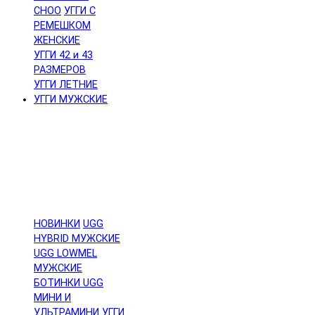
CHOO
УГГИ С
РЕМЕШКОМ
ЖЕНСКИЕ
УГГИ 42 и 43
РАЗМЕРОВ
УГГИ ЛЕТНИЕ
УГГИ МУЖСКИЕ
НОВИНКИ
UGG
HYBRID МУЖСКИЕ
UGG LOWMEL
МУЖСКИЕ
БОТИНКИ UGG
МИНИ И
УЛЬТРАМИНИ
УГГИ