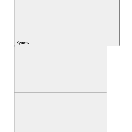
Купить