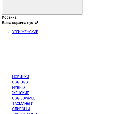
Корзина
Ваша корзина пуста!
УГГИ ЖЕНСКИЕ
НОВИНКИ
UGG
UGG
HYBRID
ЖЕНСКИЕ
UGG LOWMEL
ТАСМАНЫ И
СЛИПОНЫ