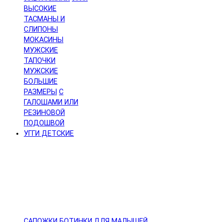
ВЫСОКИЕ
ТАСМАНЫ И
СЛИПОНЫ
МОКАСИНЫ
МУЖСКИЕ
ТАПОЧКИ
МУЖСКИЕ
БОЛЬШИЕ
РАЗМЕРЫ
С
ГАЛОШАМИ ИЛИ
РЕЗИНОВОЙ
ПОДОШВОЙ
УГГИ ДЕТСКИЕ
САПОЖКИ
БОТИНКИ
ДЛЯ МАЛЫШЕЙ