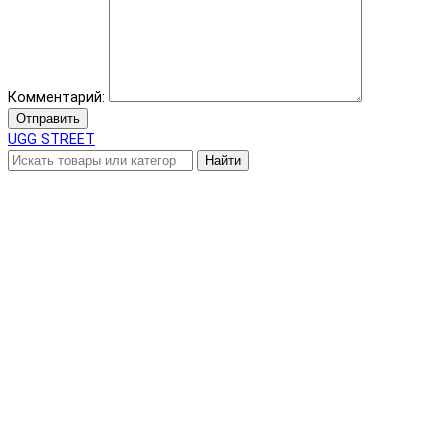
Комментарий:
Отправить
UGG STREET
Найти