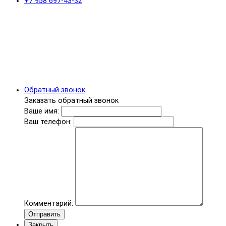
+7 958 697-43-32
Обратный звонок
Заказать обратный звонок
Ваше имя:
Ваш телефон:
Комментарий:
Отправить
Закрыть