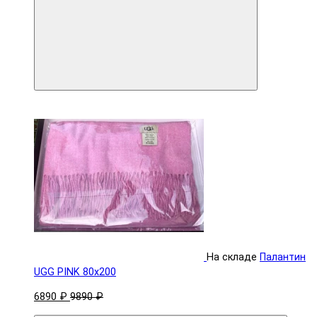
На складе
Палантин
UGG PINK 80x200
6890 ₽
9890 ₽