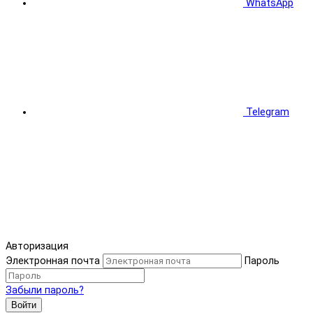
WhatsApp
Telegram
Авторизация
Электронная почта
Пароль
Забыли пароль?
Войти