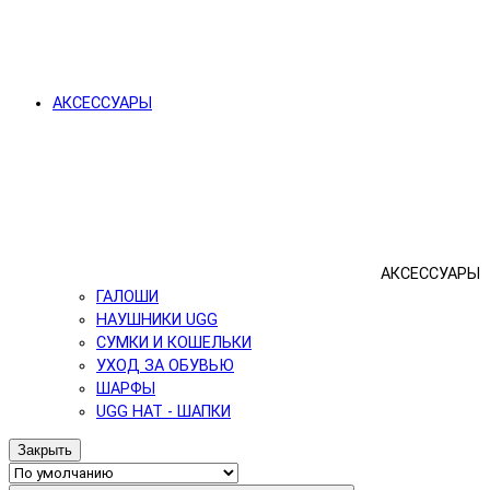
АКСЕССУАРЫ
АКСЕССУАРЫ
ГАЛОШИ
НАУШНИКИ UGG
СУМКИ И КОШЕЛЬКИ
УХОД ЗА ОБУВЬЮ
ШАРФЫ
UGG HAT - ШАПКИ
Закрыть