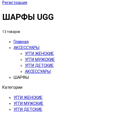
Регистрация
ШАРФЫ UGG
13 товаров
Главная
АКСЕССУАРЫ
УГГИ ЖЕНСКИЕ
УГГИ МУЖСКИЕ
УГГИ ДЕТСКИЕ
АКСЕССУАРЫ
ШАРФЫ
Категории
УГГИ ЖЕНСКИЕ
УГГИ МУЖСКИЕ
УГГИ ДЕТСКИЕ