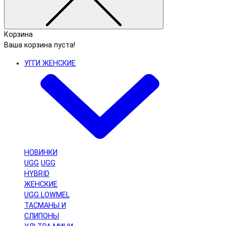
Корзина
Ваша корзина пуста!
УГГИ ЖЕНСКИЕ
НОВИНКИ
UGG
UGG
HYBRID
ЖЕНСКИЕ
UGG LOWMEL
ТАСМАНЫ И
СЛИПОНЫ