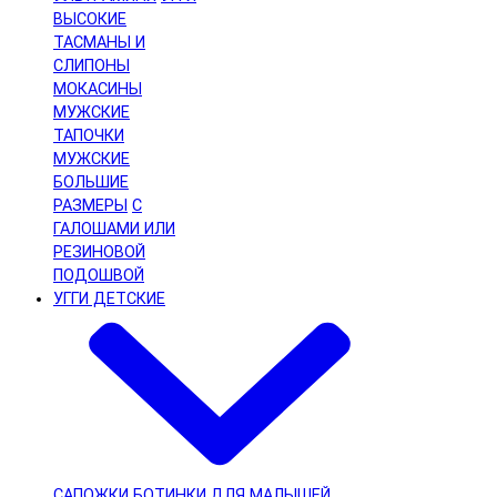
ВЫСОКИЕ
ТАСМАНЫ И
СЛИПОНЫ
МОКАСИНЫ
МУЖСКИЕ
ТАПОЧКИ
МУЖСКИЕ
БОЛЬШИЕ
РАЗМЕРЫ
С
ГАЛОШАМИ ИЛИ
РЕЗИНОВОЙ
ПОДОШВОЙ
УГГИ ДЕТСКИЕ
САПОЖКИ
БОТИНКИ
ДЛЯ МАЛЫШЕЙ