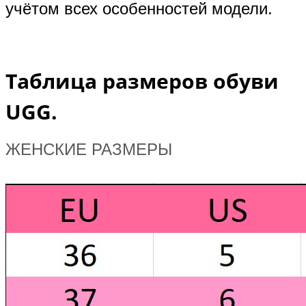
учётом всех особенностей модели.
Таблица размеров обуви
UGG.
ЖЕНСКИЕ РАЗМЕРЫ