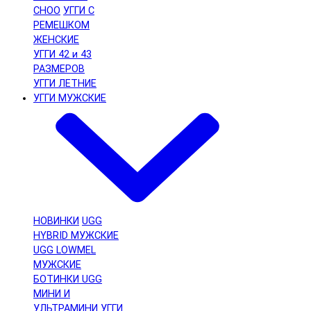
CHOO
УГГИ С
РЕМЕШКОМ
ЖЕНСКИЕ
УГГИ 42 и 43
РАЗМЕРОВ
УГГИ ЛЕТНИЕ
УГГИ МУЖСКИЕ
НОВИНКИ
UGG
HYBRID МУЖСКИЕ
UGG LOWMEL
МУЖСКИЕ
БОТИНКИ UGG
МИНИ И
УЛЬТРАМИНИ
УГГИ