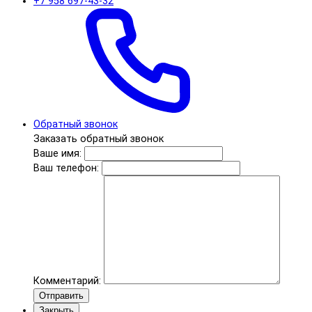
+7 958 697-43-32
Обратный звонок
Заказать обратный звонок
Ваше имя:
Ваш телефон:
Комментарий:
Отправить
Закрыть