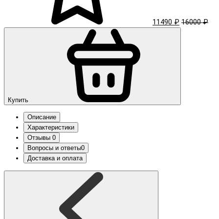
11490 ₽
16000 ₽
Купить
Описание
Характеристики
Отзывы
0
Вопросы и ответы
0
Доставка и оплата