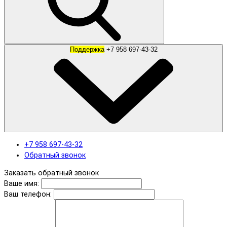
Поддержка
+7 958 697-43-32
+7 958 697-43-32
Обратный звонок
Заказать обратный звонок
Ваше имя:
Ваш телефон: