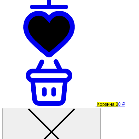
Корзина
0
0 ₽