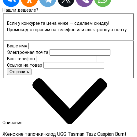
Нашли дешевле?
Если у конкурента цена ниже — сделаем скидку!
Промокод отправим на телефон или электронную почту.
Ваше имя
Электронная почта
Ваш телефон
Ссылка на товар
Отправить
Описание
Женские тапочки-клод UGG
Tasman Tazz Caspian Burnt