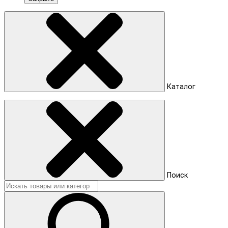
Каталог
Поиск