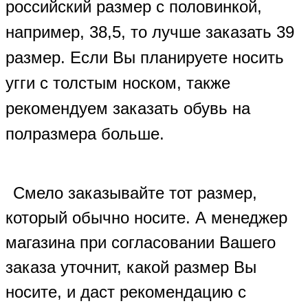
российский размер с половинкой,
например, 38,5, то лучше заказать 39
размер. Если Вы планируете носить
угги с толстым носком, также
рекомендуем заказать обувь на
полразмера больше.
Смело заказывайте тот размер,
который обычно носите. А менеджер
магазина при согласовании Вашего
заказа уточнит, какой размер Вы
носите, и даст рекомендацию с