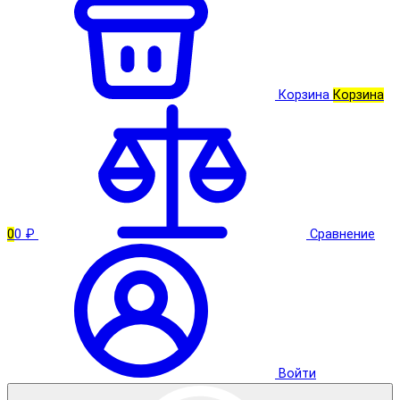
Корзина
Корзина
0
0 ₽
Сравнение
Войти