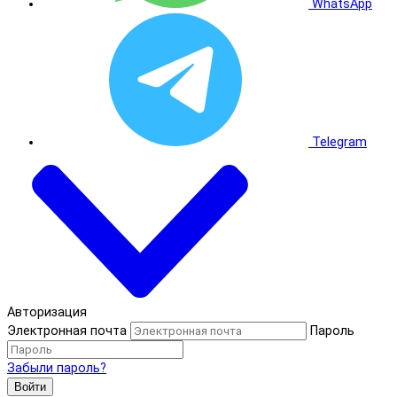
WhatsApp
Telegram
Авторизация
Электронная почта
Пароль
Забыли пароль?
Войти