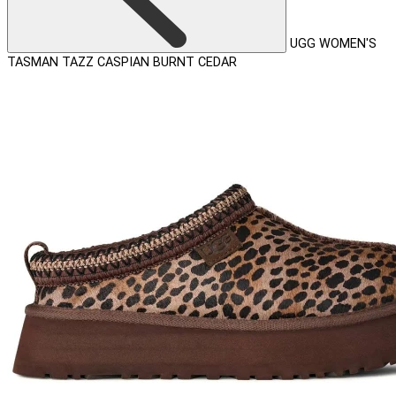
UGG WOMEN'S
TASMAN TAZZ CASPIAN BURNT CEDAR