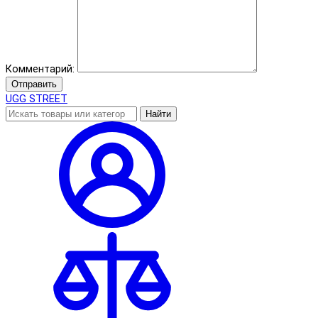
Комментарий:
Отправить
UGG STREET
Найти