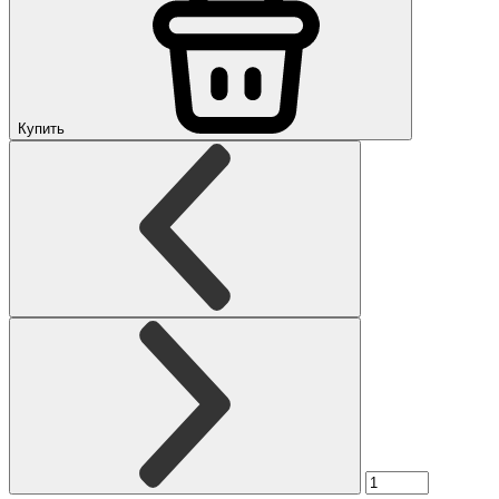
Купить