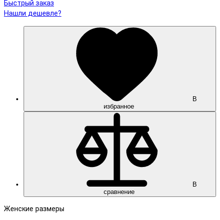
Быстрый заказ
Нашли дешевле?
В
избранное
В
сравнение
Женские размеры