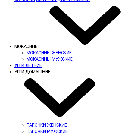
МОКАСИНЫ
МОКАСИНЫ ЖЕНСКИЕ
МОКАСИНЫ МУЖСКИЕ
УГГИ ЛЕТНИЕ
УГГИ ДОМАШНИЕ
ТАПОЧКИ ЖЕНСКИЕ
ТАПОЧКИ МУЖСКИЕ