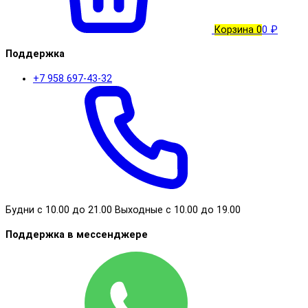
Корзина
0
0 ₽
Поддержка
+7 958 697-43-32
Будни с 10.00 до 21.00 Выходные с 10.00 до 19.00
Поддержка в мессенджере