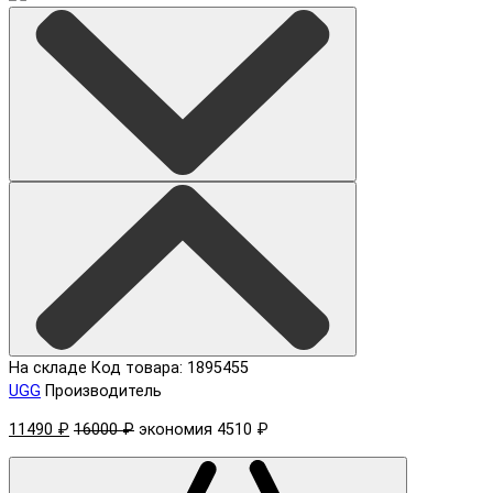
На складе
Код товара: 1895455
UGG
Производитель
11490 ₽
16000 ₽
экономия 4510 ₽