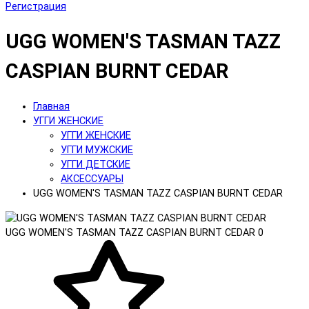
Регистрация
UGG WOMEN'S TASMAN TAZZ
CASPIAN BURNT CEDAR
Главная
УГГИ ЖЕНСКИЕ
УГГИ ЖЕНСКИЕ
УГГИ МУЖСКИЕ
УГГИ ДЕТСКИЕ
АКСЕССУАРЫ
UGG WOMEN'S TASMAN TAZZ CASPIAN BURNT CEDAR
UGG WOMEN'S TASMAN TAZZ CASPIAN BURNT CEDAR
0