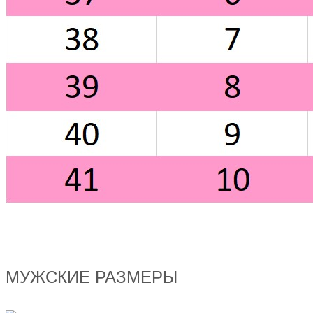
МУЖСКИЕ РАЗМЕРЫ