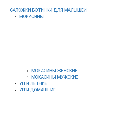
САПОЖКИ
БОТИНКИ
ДЛЯ МАЛЫШЕЙ
МОКАСИНЫ
МОКАСИНЫ ЖЕНСКИЕ
МОКАСИНЫ МУЖСКИЕ
УГГИ ЛЕТНИЕ
УГГИ ДОМАШНИЕ