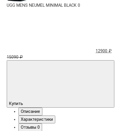
UGG MENS NEUMEL MINIMAL BLACK
0
12900 ₽
15090 ₽
Купить
Описание
Характеристики
Отзывы
0