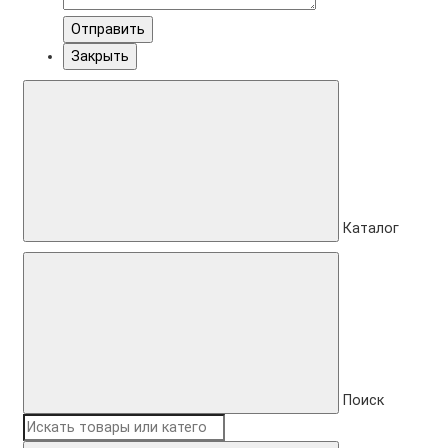
Отправить
Закрыть
Каталог
Поиск