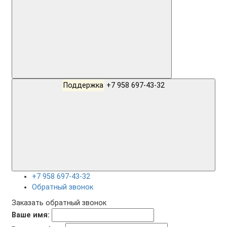
Поддержка
+7 958 697-43-32
+7 958 697-43-32
Обратный звонок
Заказать обратный звонок
Ваше имя: