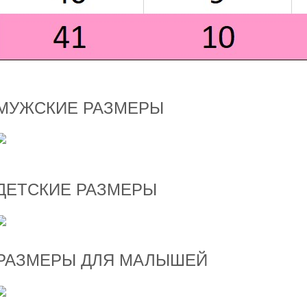
МУЖСКИЕ РАЗМЕРЫ
ДЕТСКИЕ РАЗМЕРЫ
РАЗМЕРЫ ДЛЯ МАЛЫШЕЙ