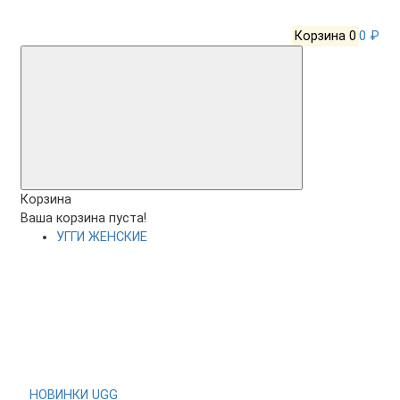
Корзина
0
0 ₽
Корзина
Ваша корзина пуста!
УГГИ ЖЕНСКИЕ
НОВИНКИ UGG