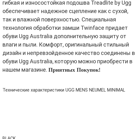
гибкая и износостойкая подошва Treadlite by Ugg
обеспечивает надежное сцепление как с сухой,
так и влажной поверхностью. Специальная
технология обработки замши Twinface придает
обуви Ugg Australia дополнительную защиту от
влаги и пыли. Комфорт, оригинальный стильный
дизайн и непревзойденное качество соединены в
обуви Ugg Australia, которую можно приобрести в
нашем магазине.
Приятных Покупок!
Технические характеристики UGG MENS NEUMEL MINIMAL
BLACK