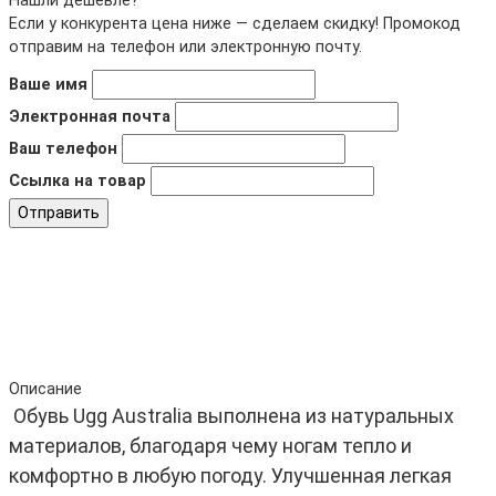
Нашли дешевле?
Если у конкурента цена ниже — сделаем скидку! Промокод
отправим на телефон или электронную почту.
Ваше имя
Электронная почта
Ваш телефон
Ссылка на товар
Отправить
Описание
Обувь Ugg Australia выполнена из натуральных
материалов, благодаря чему ногам тепло и
комфортно в любую погоду. Улучшенная легкая