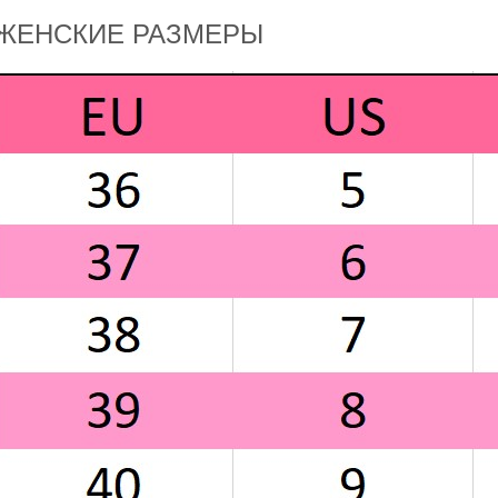
ЖЕНСКИЕ РАЗМЕРЫ