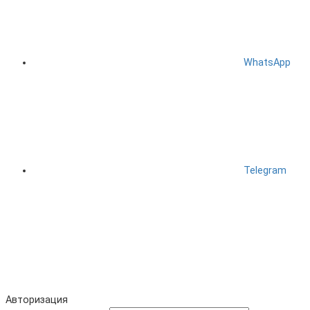
WhatsApp
Telegram
Авторизация