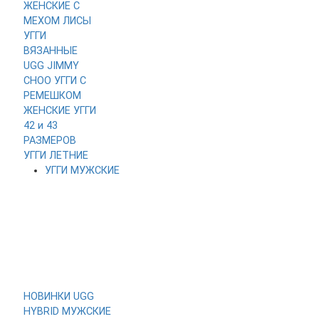
ЖЕНСКИЕ
С
МЕХОМ ЛИСЫ
УГГИ
ВЯЗАННЫЕ
UGG JIMMY
CHOO
УГГИ С
РЕМЕШКОМ
ЖЕНСКИЕ УГГИ
42 и 43
РАЗМЕРОВ
УГГИ ЛЕТНИЕ
УГГИ МУЖСКИЕ
НОВИНКИ
UGG
HYBRID МУЖСКИЕ