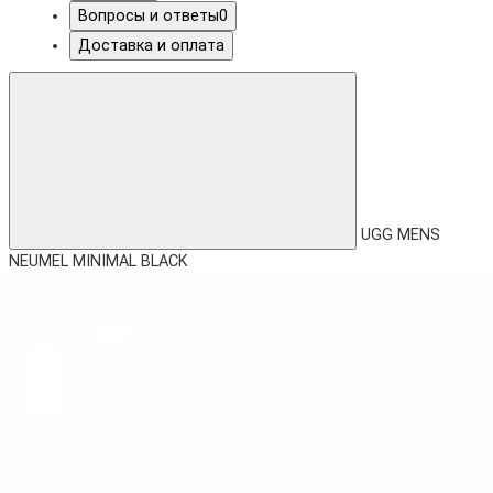
Вопросы и ответы
0
Доставка и оплата
UGG MENS
NEUMEL MINIMAL BLACK