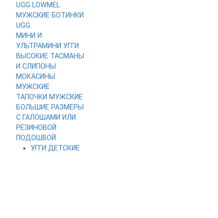
UGG LOWMEL
МУЖСКИЕ
БОТИНКИ
UGG
МИНИ И
УЛЬТРАМИНИ
УГГИ
ВЫСОКИЕ
ТАСМАНЫ
И СЛИПОНЫ
МОКАСИНЫ
МУЖСКИЕ
ТАПОЧКИ МУЖСКИЕ
БОЛЬШИЕ РАЗМЕРЫ
С ГАЛОШАМИ ИЛИ
РЕЗИНОВОЙ
ПОДОШВОЙ
УГГИ ДЕТСКИЕ