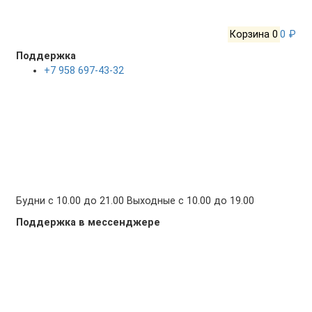
Корзина
0
0 ₽
Поддержка
+7 958 697-43-32
Будни с 10.00 до 21.00 Выходные с 10.00 до 19.00
Поддержка в мессенджере