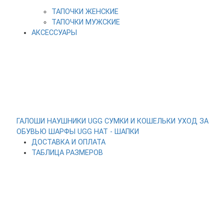
ТАПОЧКИ ЖЕНСКИЕ
ТАПОЧКИ МУЖСКИЕ
АКСЕССУАРЫ
ГАЛОШИ
НАУШНИКИ UGG
СУМКИ И КОШЕЛЬКИ
УХОД ЗА
ОБУВЬЮ
ШАРФЫ
UGG HAT - ШАПКИ
ДОСТАВКА И ОПЛАТА
ТАБЛИЦА РАЗМЕРОВ