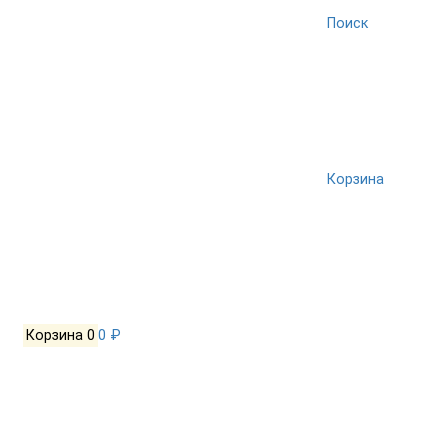
Поиск
Корзина
Корзина
0
0 ₽