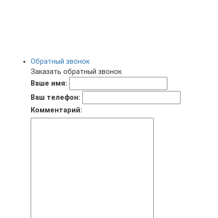
Обратный звонок
Заказать обратный звонок
Ваше имя:
Ваш телефон:
Комментарий: