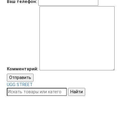
Ваш телефон:
Комментарий:
Отправить
UGG STREET
Найти