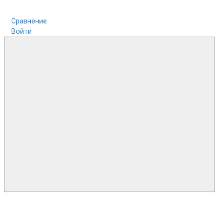
Сравнение
Войти