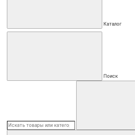
Каталог
Поиск