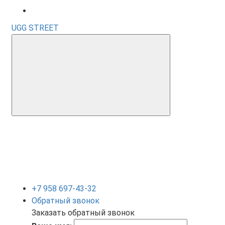
UGG STREET
+7 958 697-43-32
Обратный звонок
Заказать обратный звонок