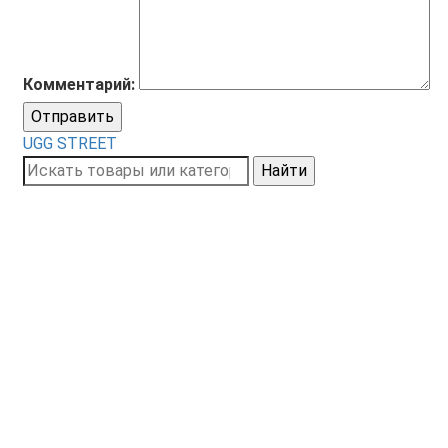
Комментарий:
Отправить
UGG STREET
Найти