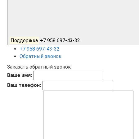
Поддержка
+7 958 697-43-32
+7 958 697-43-32
Обратный звонок
Заказать обратный звонок
Ваше имя:
Ваш телефон: