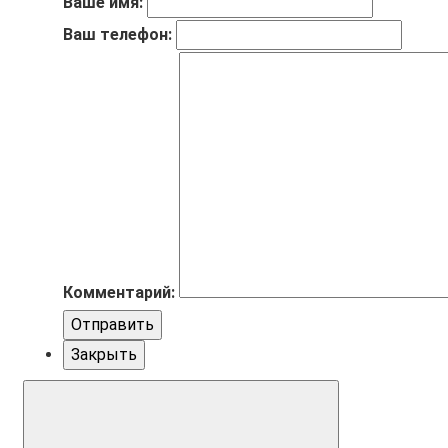
Ваше имя:
Ваш телефон:
Комментарий:
Отправить
Закрыть