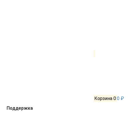
Корзина
0
0 ₽
Поддержка