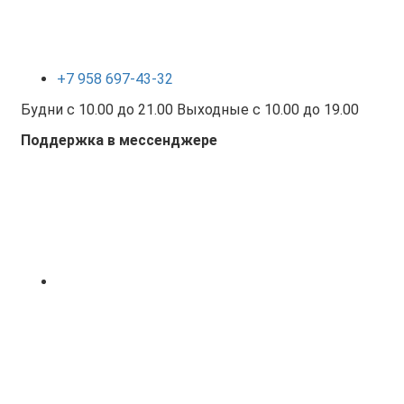
+7 958 697-43-32
Будни с 10.00 до 21.00 Выходные с 10.00 до 19.00
Поддержка в мессенджере