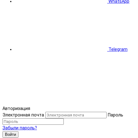
WhatsApp
Telegram
Авторизация
Электронная почта
Пароль
Забыли пароль?
Войти