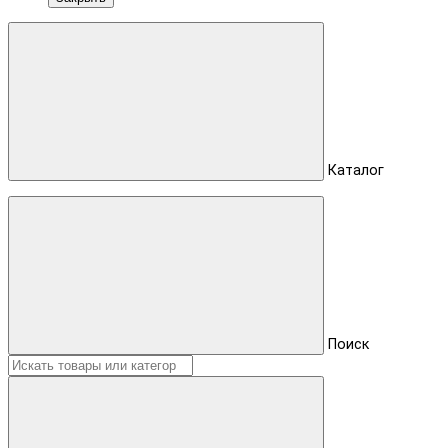
Каталог
Поиск