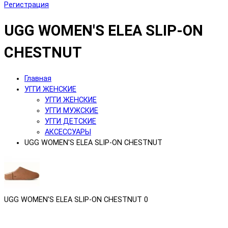
Регистрация
UGG WOMEN'S ELEA SLIP-ON
CHESTNUT
Главная
УГГИ ЖЕНСКИЕ
УГГИ ЖЕНСКИЕ
УГГИ МУЖСКИЕ
УГГИ ДЕТСКИЕ
АКСЕССУАРЫ
UGG WOMEN'S ELEA SLIP-ON CHESTNUT
UGG WOMEN'S ELEA SLIP-ON CHESTNUT
0