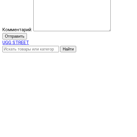
Комментарий:
Отправить
UGG STREET
Найти