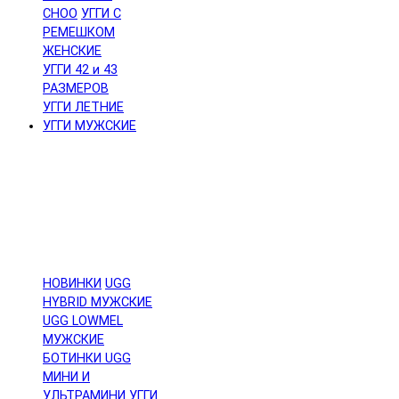
CHOO
УГГИ С
РЕМЕШКОМ
ЖЕНСКИЕ
УГГИ 42 и 43
РАЗМЕРОВ
УГГИ ЛЕТНИЕ
УГГИ МУЖСКИЕ
НОВИНКИ
UGG
HYBRID МУЖСКИЕ
UGG LOWMEL
МУЖСКИЕ
БОТИНКИ UGG
МИНИ И
УЛЬТРАМИНИ
УГГИ