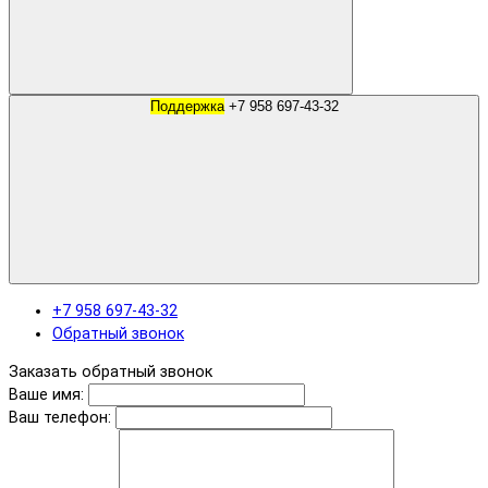
Поддержка
+7 958 697-43-32
+7 958 697-43-32
Обратный звонок
Заказать обратный звонок
Ваше имя:
Ваш телефон: