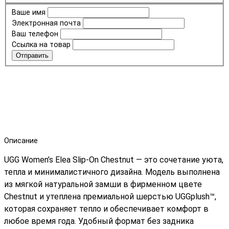
Ваше имя
Электронная почта
Ваш телефон
Ссылка на товар
Отправить
Описание
UGG Women’s Elea Slip-On Chestnut
— это сочетание уюта,
тепла и минималистичного дизайна. Модель выполнена
из мягкой натуральной замши в фирменном цвете
Chestnut и утеплена премиальной шерстью UGGplush™,
которая сохраняет тепло и обеспечивает комфорт в
любое время года. Удобный формат без задника