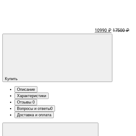
10990 ₽
17500 ₽
Купить
Описание
Характеристики
Отзывы
0
Вопросы и ответы
0
Доставка и оплата