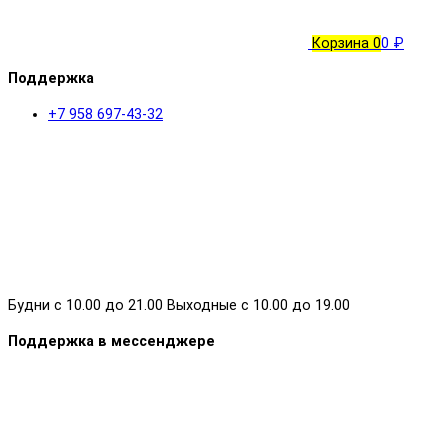
Корзина
0
0 ₽
Поддержка
+7 958 697-43-32
Будни с 10.00 до 21.00 Выходные с 10.00 до 19.00
Поддержка в мессенджере