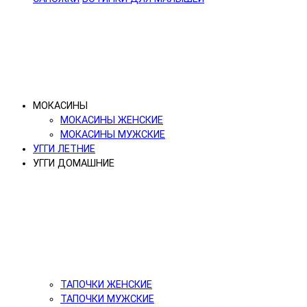
МОКАСИНЫ
МОКАСИНЫ ЖЕНСКИЕ
МОКАСИНЫ МУЖСКИЕ
УГГИ ЛЕТНИЕ
УГГИ ДОМАШНИЕ
ТАПОЧКИ ЖЕНСКИЕ
ТАПОЧКИ МУЖСКИЕ