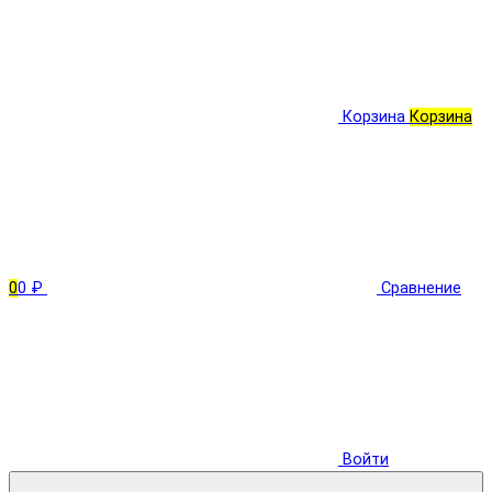
Корзина
Корзина
0
0 ₽
Сравнение
Войти