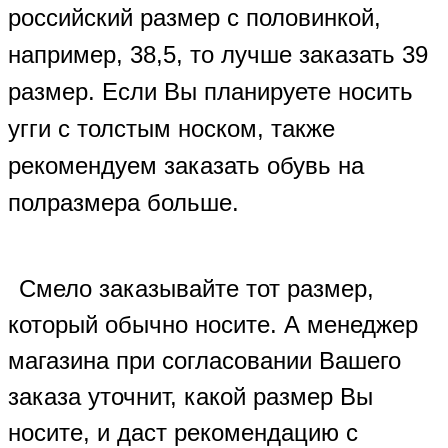
российский размер с половинкой,
например, 38,5, то лучше заказать 39
размер. Если Вы планируете носить
угги с толстым носком, также
рекомендуем заказать обувь на
полразмера больше.
Смело заказывайте тот размер,
который обычно носите. А менеджер
магазина при согласовании Вашего
заказа уточнит, какой размер Вы
носите, и даст рекомендацию с