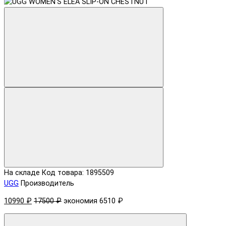
На складе
Код товара: 1895509
UGG
Производитель
10990 ₽
17500 ₽
экономия 6510 ₽