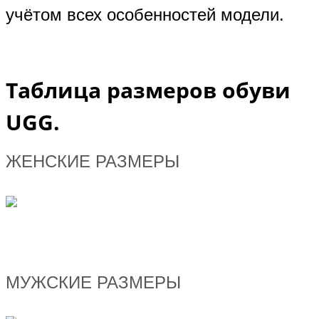
учётом всех особенностей модели.
Таблица размеров обуви
UGG.
ЖЕНСКИЕ РАЗМЕРЫ
МУЖСКИЕ РАЗМЕРЫ