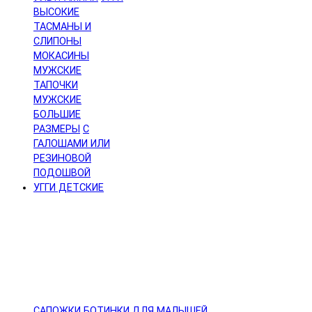
ВЫСОКИЕ
ТАСМАНЫ И
СЛИПОНЫ
МОКАСИНЫ
МУЖСКИЕ
ТАПОЧКИ
МУЖСКИЕ
БОЛЬШИЕ
РАЗМЕРЫ
С
ГАЛОШАМИ ИЛИ
РЕЗИНОВОЙ
ПОДОШВОЙ
УГГИ ДЕТСКИЕ
САПОЖКИ
БОТИНКИ
ДЛЯ МАЛЫШЕЙ