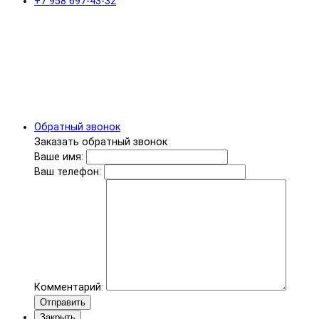
+7 958 697-43-32
Обратный звонок
Заказать обратный звонок
Ваше имя:
Ваш телефон:
Комментарий:
Отправить
Закрыть