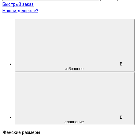
Быстрый заказ
Нашли дешевле?
В
избранное
В
сравнение
Женские размеры