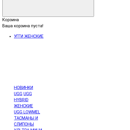
Корзина
Ваша корзина пуста!
УГГИ ЖЕНСКИЕ
НОВИНКИ
UGG
UGG
HYBRID
ЖЕНСКИЕ
UGG LOWMEL
ТАСМАНЫ И
СЛИПОНЫ