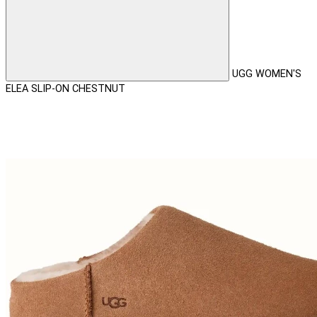
UGG WOMEN'S
ELEA SLIP-ON CHESTNUT