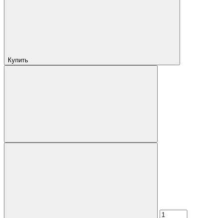
Купить