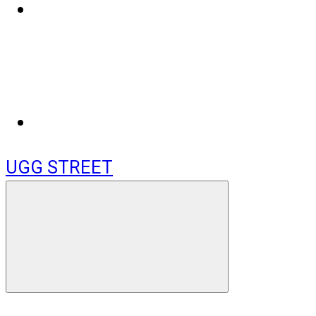
UGG STREET