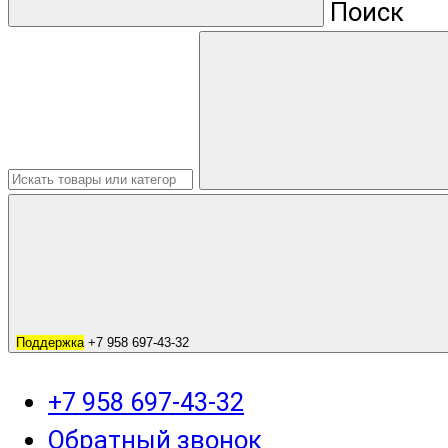
Поиск
Поддержка
+7 958 697-43-32
+7 958 697-43-32
Обратный звонок