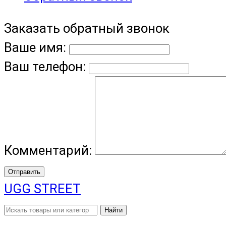
Заказать обратный звонок
Ваше имя:
Ваш телефон:
Комментарий:
Отправить
UGG STREET
Найти