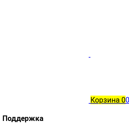
Корзина
0
Поддержка