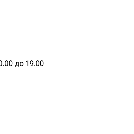
0.00 до 19.00