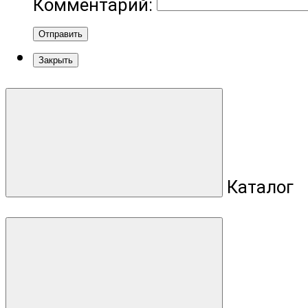
Комментарий:
Отправить
Закрыть
Каталог