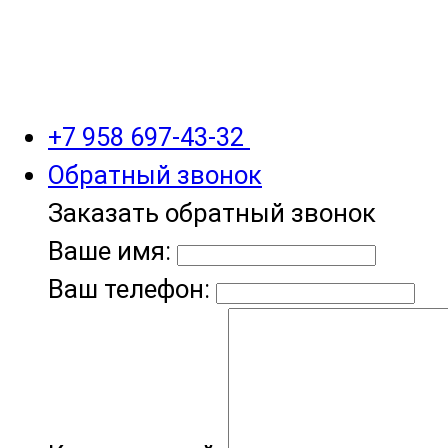
+7 958 697-43-32
Обратный звонок
Заказать обратный звонок
Ваше имя:
Ваш телефон: