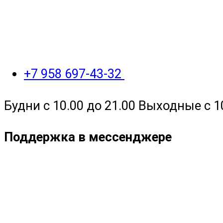
+7 958 697-43-32
Будни с 10.00 до 21.00 Выходные с 1
Поддержка в мессенджере