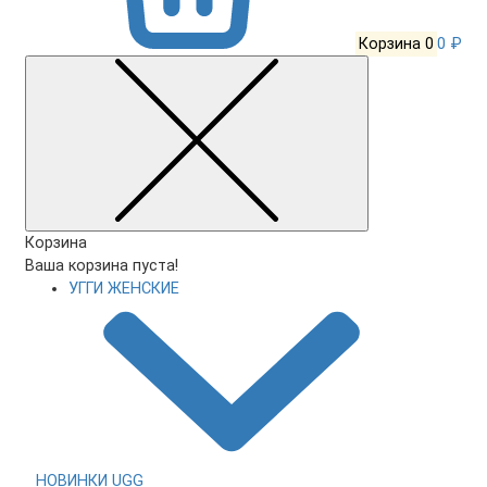
Корзина
0
0 ₽
Корзина
Ваша корзина пуста!
УГГИ ЖЕНСКИЕ
НОВИНКИ UGG