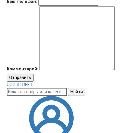
Ваш телефон:
Комментарий:
Отправить
UGG STREET
Найти