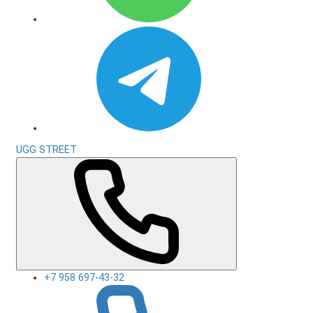
UGG STREET
+7 958 697-43-32