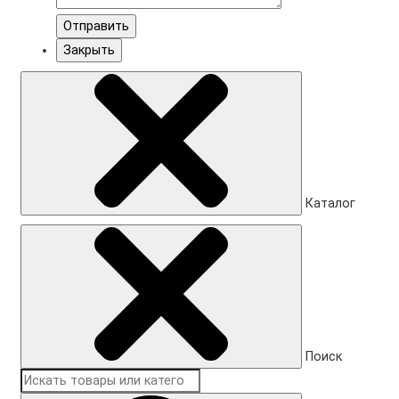
Отправить
Закрыть
Каталог
Поиск