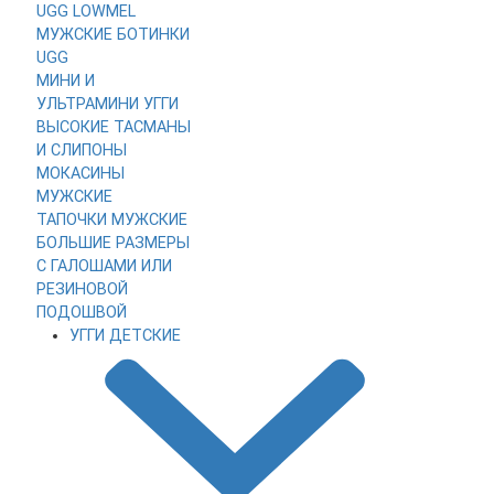
UGG LOWMEL
МУЖСКИЕ
БОТИНКИ
UGG
МИНИ И
УЛЬТРАМИНИ
УГГИ
ВЫСОКИЕ
ТАСМАНЫ
И СЛИПОНЫ
МОКАСИНЫ
МУЖСКИЕ
ТАПОЧКИ МУЖСКИЕ
БОЛЬШИЕ РАЗМЕРЫ
С ГАЛОШАМИ ИЛИ
РЕЗИНОВОЙ
ПОДОШВОЙ
УГГИ ДЕТСКИЕ