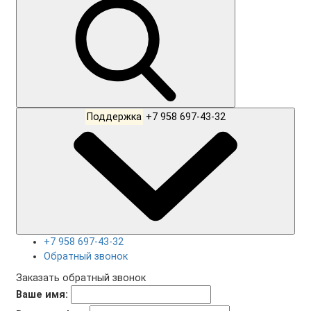
Поддержка
+7 958 697-43-32
+7 958 697-43-32
Обратный звонок
Заказать обратный звонок
Ваше имя: