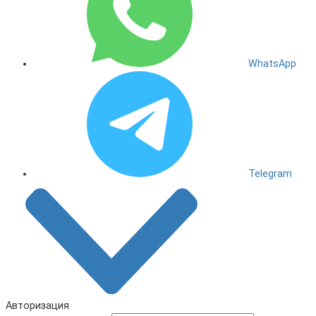
WhatsApp
Telegram
Авторизация