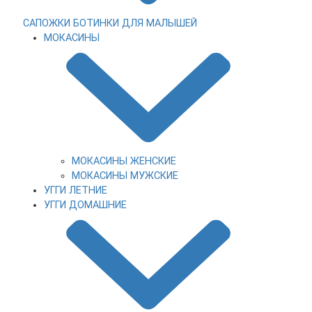
САПОЖКИ
БОТИНКИ
ДЛЯ МАЛЫШЕЙ
МОКАСИНЫ
МОКАСИНЫ ЖЕНСКИЕ
МОКАСИНЫ МУЖСКИЕ
УГГИ ЛЕТНИЕ
УГГИ ДОМАШНИЕ