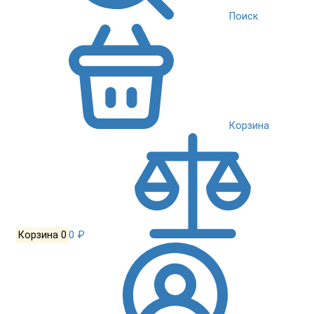
Поиск
Корзина
Корзина
0
0 ₽