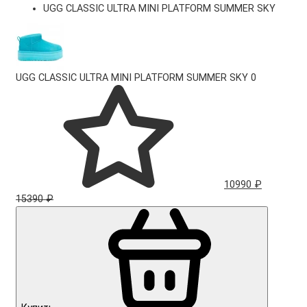
UGG CLASSIC ULTRA MINI PLATFORM SUMMER SKY
UGG CLASSIC ULTRA MINI PLATFORM SUMMER SKY
0
10990 ₽
15390 ₽