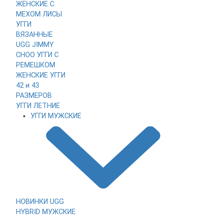
ЖЕНСКИЕ
С
МЕХОМ ЛИСЫ
УГГИ
ВЯЗАННЫЕ
UGG JIMMY
CHOO
УГГИ С
РЕМЕШКОМ
ЖЕНСКИЕ УГГИ
42 и 43
РАЗМЕРОВ
УГГИ ЛЕТНИЕ
УГГИ МУЖСКИЕ
НОВИНКИ
UGG
HYBRID МУЖСКИЕ