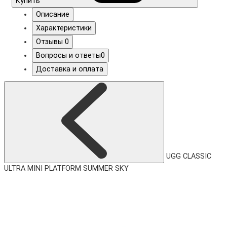
Купить
Описание
Характеристики
Отзывы
0
Вопросы и ответы
0
Доставка и оплата
UGG CLASSIC
ULTRA MINI PLATFORM SUMMER SKY