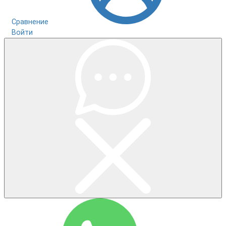
Сравнение
Войти