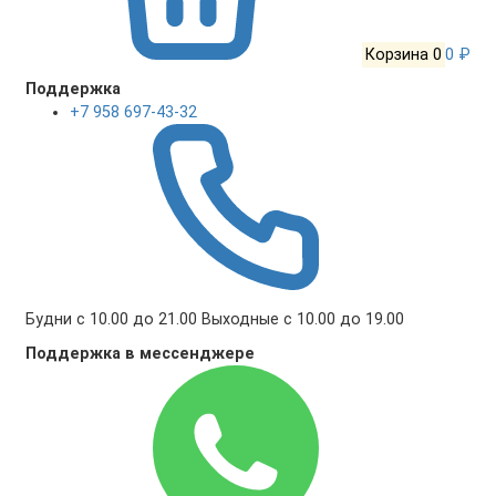
Корзина
0
0 ₽
Поддержка
+7 958 697-43-32
Будни с 10.00 до 21.00 Выходные с 10.00 до 19.00
Поддержка в мессенджере