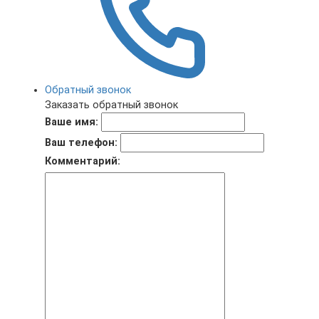
Обратный звонок
Заказать обратный звонок
Ваше имя:
Ваш телефон:
Комментарий: