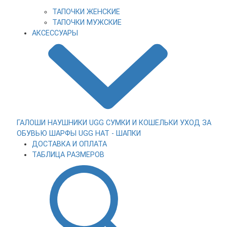
ТАПОЧКИ ЖЕНСКИЕ
ТАПОЧКИ МУЖСКИЕ
АКСЕССУАРЫ
ГАЛОШИ
НАУШНИКИ UGG
СУМКИ И КОШЕЛЬКИ
УХОД ЗА
ОБУВЬЮ
ШАРФЫ
UGG HAT - ШАПКИ
ДОСТАВКА И ОПЛАТА
ТАБЛИЦА РАЗМЕРОВ