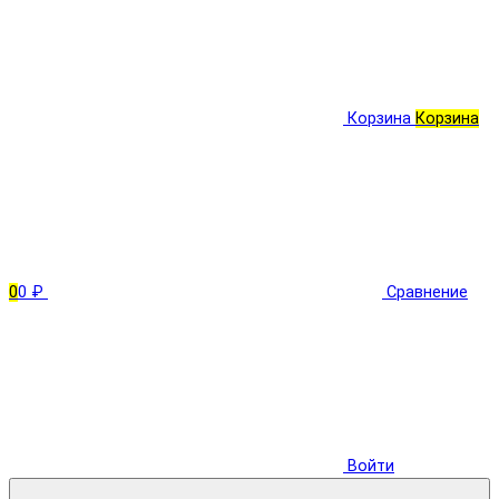
Корзина
Корзина
0
0 ₽
Сравнение
Войти