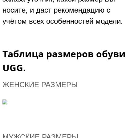
носите, и даст рекомендацию с
учётом всех особенностей модели.
Таблица размеров обуви
UGG.
ЖЕНСКИЕ РАЗМЕРЫ
МУЖСКИЕ РАЗМЕРЫ