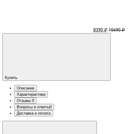
8390 ₽
15690 ₽
Купить
Описание
Характеристики
Отзывы
0
Вопросы и ответы
0
Доставка и оплата