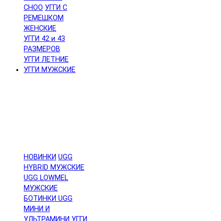
CHOO
УГГИ С
РЕМЕШКОМ
ЖЕНСКИЕ
УГГИ 42 и 43
РАЗМЕРОВ
УГГИ ЛЕТНИЕ
УГГИ МУЖСКИЕ
НОВИНКИ
UGG
HYBRID МУЖСКИЕ
UGG LOWMEL
МУЖСКИЕ
БОТИНКИ UGG
МИНИ И
УЛЬТРАМИНИ
УГГИ