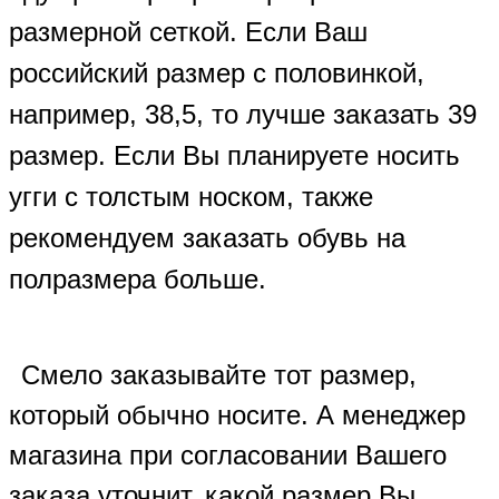
размерной сеткой. Если Ваш
российский размер с половинкой,
например, 38,5, то лучше заказать 39
размер. Если Вы планируете носить
угги с толстым носком, также
рекомендуем заказать обувь на
полразмера больше.
Смело заказывайте тот размер,
который обычно носите. А менеджер
магазина при согласовании Вашего
заказа уточнит, какой размер Вы