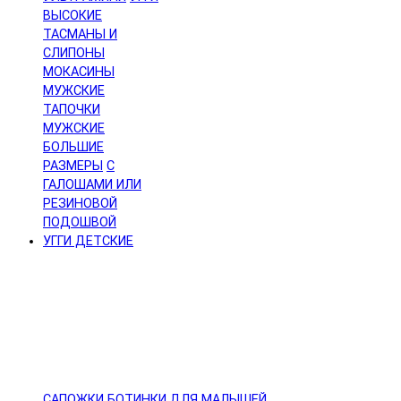
ВЫСОКИЕ
ТАСМАНЫ И
СЛИПОНЫ
МОКАСИНЫ
МУЖСКИЕ
ТАПОЧКИ
МУЖСКИЕ
БОЛЬШИЕ
РАЗМЕРЫ
С
ГАЛОШАМИ ИЛИ
РЕЗИНОВОЙ
ПОДОШВОЙ
УГГИ ДЕТСКИЕ
САПОЖКИ
БОТИНКИ
ДЛЯ МАЛЫШЕЙ