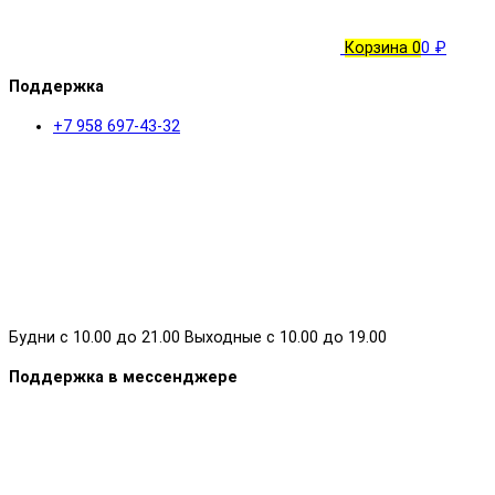
Корзина
0
0 ₽
Поддержка
+7 958 697-43-32
Будни с 10.00 до 21.00 Выходные с 10.00 до 19.00
Поддержка в мессенджере