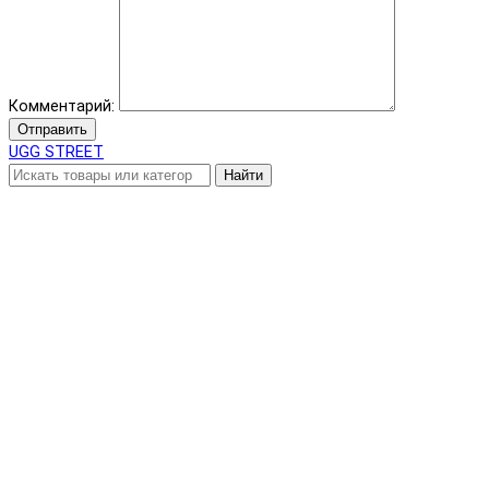
Комментарий:
Отправить
UGG STREET
Найти