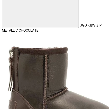
UGG KIDS ZIP
METALLIC CHOCOLATE