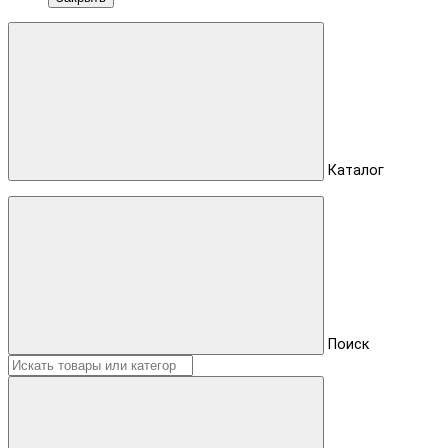
Каталог
Поиск