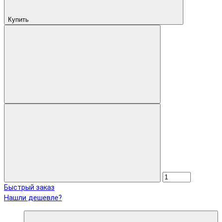
Купить
Быстрый заказ
Нашли дешевле?