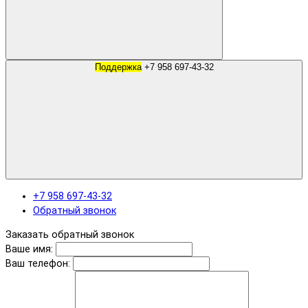
Поддержка
+7 958 697-43-32
+7 958 697-43-32
Обратный звонок
Заказать обратный звонок
Ваше имя:
Ваш телефон: