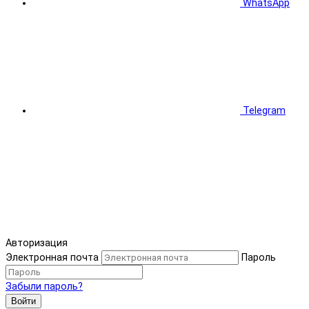
WhatsApp
Telegram
Авторизация
Электронная почта
Пароль
Забыли пароль?
Войти