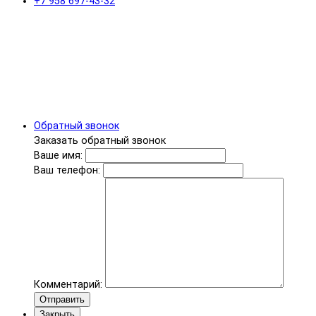
+7 958 697-43-32
Обратный звонок
Заказать обратный звонок
Ваше имя:
Ваш телефон:
Комментарий:
Отправить
Закрыть