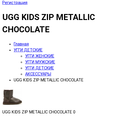
Регистрация
UGG KIDS ZIP METALLIC
CHOCOLATE
Главная
УГГИ ДЕТСКИЕ
УГГИ ЖЕНСКИЕ
УГГИ МУЖСКИЕ
УГГИ ДЕТСКИЕ
АКСЕССУАРЫ
UGG KIDS ZIP METALLIC CHOCOLATE
UGG KIDS ZIP METALLIC CHOCOLATE
0