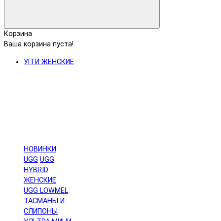
Корзина
Ваша корзина пуста!
УГГИ ЖЕНСКИЕ
НОВИНКИ
UGG
UGG
HYBRID
ЖЕНСКИЕ
UGG LOWMEL
ТАСМАНЫ И
СЛИПОНЫ