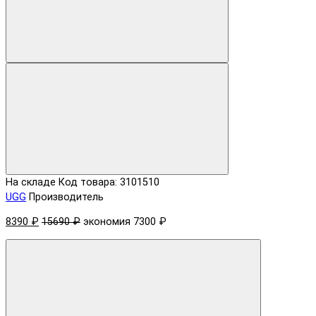
На складе
Код товара: 3101510
UGG
Производитель
8390 ₽
15690 ₽
экономия 7300 ₽