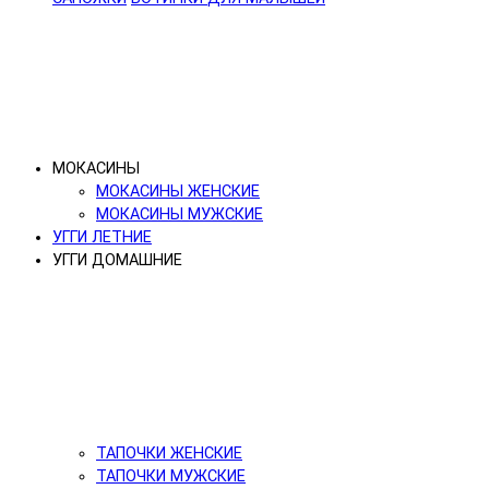
МОКАСИНЫ
МОКАСИНЫ ЖЕНСКИЕ
МОКАСИНЫ МУЖСКИЕ
УГГИ ЛЕТНИЕ
УГГИ ДОМАШНИЕ
ТАПОЧКИ ЖЕНСКИЕ
ТАПОЧКИ МУЖСКИЕ