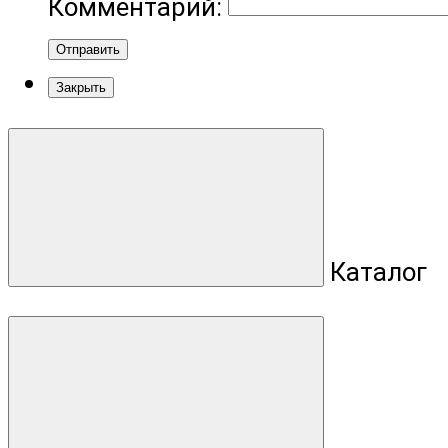
Комментарий:
Отправить
Закрыть
Каталог