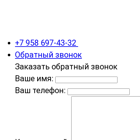
+7 958 697-43-32
Обратный звонок
Заказать обратный звонок
Ваше имя:
Ваш телефон: