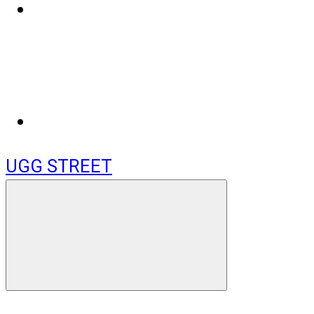
UGG STREET