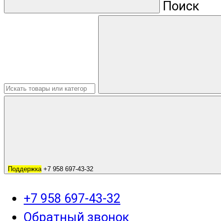
Поиск
Поддержка
+7 958 697-43-32
+7 958 697-43-32
Обратный звонок