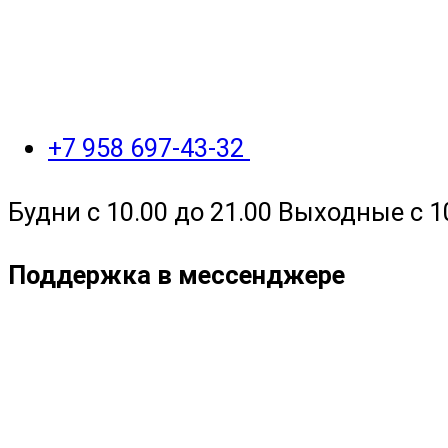
+7 958 697-43-32
Будни с 10.00 до 21.00 Выходные с 1
Поддержка в мессенджере