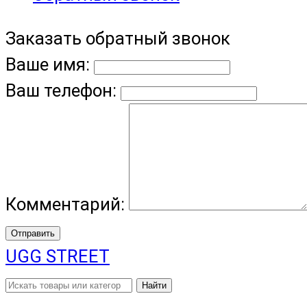
Заказать обратный звонок
Ваше имя:
Ваш телефон:
Комментарий:
Отправить
UGG STREET
Найти