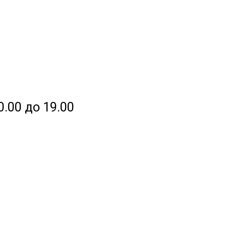
0.00 до 19.00