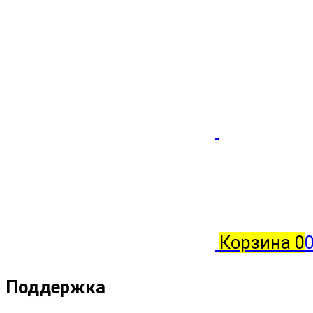
Корзина
0
Поддержка