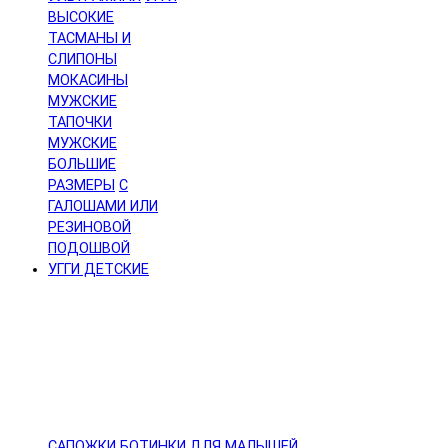
ВЫСОКИЕ
ТАСМАНЫ И
СЛИПОНЫ
МОКАСИНЫ
МУЖСКИЕ
ТАПОЧКИ
МУЖСКИЕ
БОЛЬШИЕ
РАЗМЕРЫ
С
ГАЛОШАМИ ИЛИ
РЕЗИНОВОЙ
ПОДОШВОЙ
УГГИ ДЕТСКИЕ
САПОЖКИ
БОТИНКИ
ДЛЯ МАЛЫШЕЙ