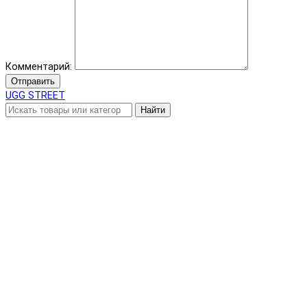
Комментарий:
Отправить
UGG STREET
Найти