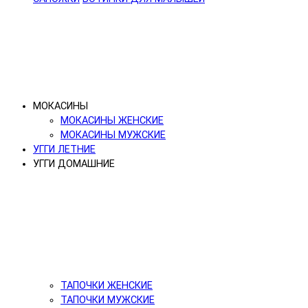
МОКАСИНЫ
МОКАСИНЫ ЖЕНСКИЕ
МОКАСИНЫ МУЖСКИЕ
УГГИ ЛЕТНИЕ
УГГИ ДОМАШНИЕ
ТАПОЧКИ ЖЕНСКИЕ
ТАПОЧКИ МУЖСКИЕ