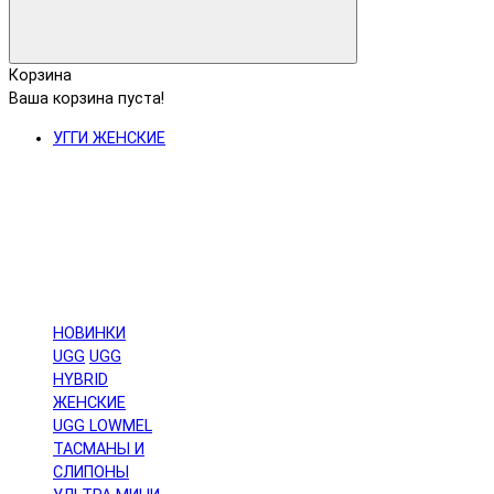
Корзина
Ваша корзина пуста!
УГГИ ЖЕНСКИЕ
НОВИНКИ
UGG
UGG
HYBRID
ЖЕНСКИЕ
UGG LOWMEL
ТАСМАНЫ И
СЛИПОНЫ