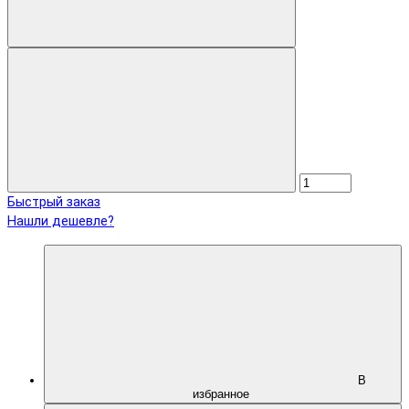
Быстрый заказ
Нашли дешевле?
В
избранное