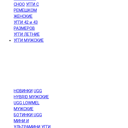
CHOO
УГГИ С
РЕМЕШКОМ
ЖЕНСКИЕ
УГГИ 42 и 43
РАЗМЕРОВ
УГГИ ЛЕТНИЕ
УГГИ МУЖСКИЕ
НОВИНКИ
UGG
HYBRID МУЖСКИЕ
UGG LOWMEL
МУЖСКИЕ
БОТИНКИ UGG
МИНИ И
УЛЬТРАМИНИ
УГГИ