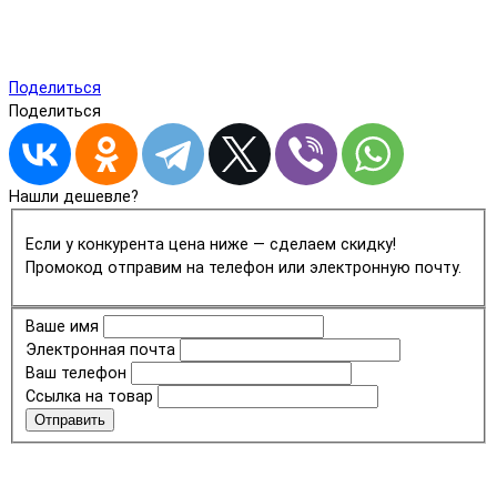
Поделиться
Поделиться
Нашли дешевле?
Если у конкурента цена ниже — сделаем скидку!
Промокод отправим на телефон или электронную почту.
Ваше имя
Электронная почта
Ваш телефон
Ссылка на товар
Отправить