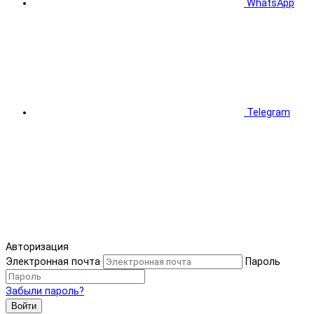
WhatsApp
Telegram
Авторизация
Электронная почта
Пароль
Забыли пароль?
Войти