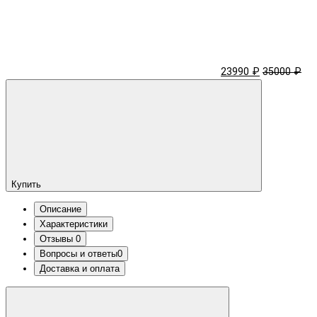
23990 ₽
35000 ₽
Купить
Описание
Характеристики
Отзывы
0
Вопросы и ответы
0
Доставка и оплата