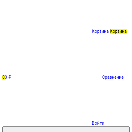
Корзина
Корзина
0
0 ₽
Сравнение
Войти