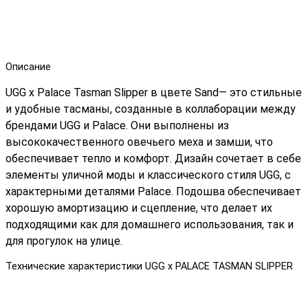
Описание
UGG x Palace Tasman Slipper в цвете Sand— это стильные
и удобные тасманы, созданные в коллаборации между
брендами UGG и Palace. Они выполнены из
высококачественного овечьего меха и замши, что
обеспечивает тепло и комфорт. Дизайн сочетает в себе
элементы уличной моды и классического стиля UGG, с
характерными деталями Palace. Подошва обеспечивает
хорошую амортизацию и сцепление, что делает их
подходящими как для домашнего использования, так и
для прогулок на улице.
Технические характеристики UGG x PALACE TASMAN SLIPPER