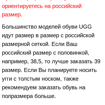
ориентируетесь на российский
размер.
Большинство моделей обуви UGG
идут размер в размер с российской
размерной сеткой. Если Ваш
российский размер с половинкой,
например, 38,5, то лучше заказать 39
размер. Если Вы планируете носить
угги с толстым носком, также
рекомендуем заказать обувь на
полразмера больше.