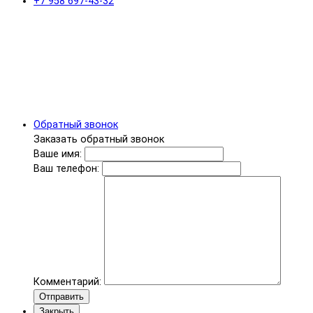
+7 958 697-43-32
Обратный звонок
Заказать обратный звонок
Ваше имя:
Ваш телефон:
Комментарий:
Отправить
Закрыть