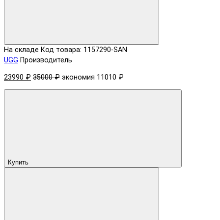
На складе
Код товара: 1157290-SAN
UGG
Производитель
23990 ₽
35000 ₽
экономия 11010 ₽
Купить