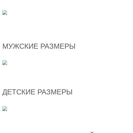
МУЖСКИЕ РАЗМЕРЫ
ДЕТСКИЕ РАЗМЕРЫ