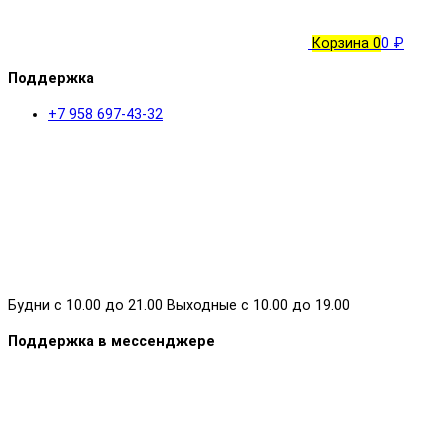
Корзина
0
0 ₽
Поддержка
+7 958 697-43-32
Будни с 10.00 до 21.00 Выходные с 10.00 до 19.00
Поддержка в мессенджере