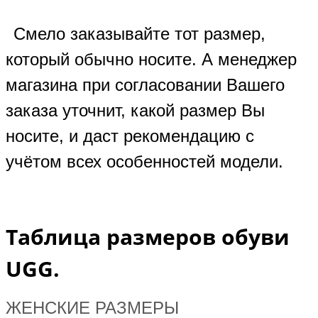
Смело заказывайте тот размер,
который обычно носите. А менеджер
магазина при согласовании Вашего
заказа уточнит, какой размер Вы
носите, и даст рекомендацию с
учётом всех особенностей модели.
Таблица размеров обуви
UGG.
ЖЕНСКИЕ РАЗМЕРЫ