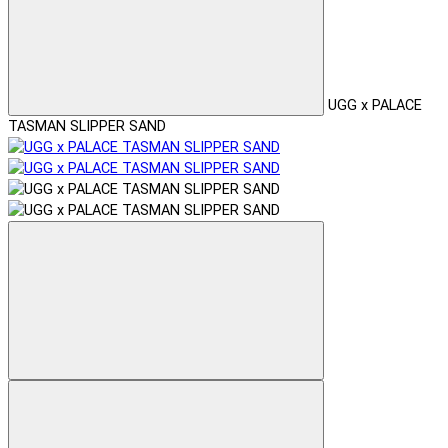
UGG x PALACE
TASMAN SLIPPER SAND