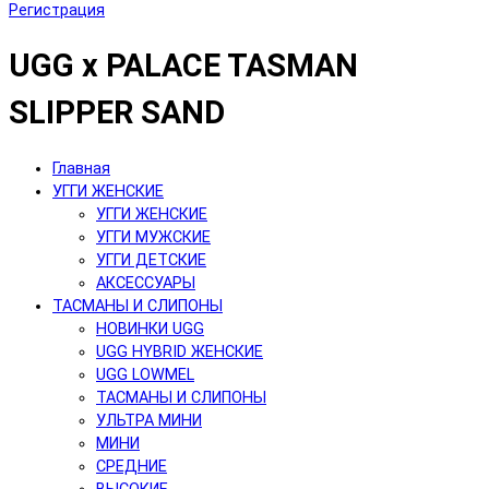
Регистрация
UGG x PALACE TASMAN
SLIPPER SAND
Главная
УГГИ ЖЕНСКИЕ
УГГИ ЖЕНСКИЕ
УГГИ МУЖСКИЕ
УГГИ ДЕТСКИЕ
АКСЕССУАРЫ
ТАСМАНЫ И СЛИПОНЫ
НОВИНКИ UGG
UGG HYBRID ЖЕНСКИЕ
UGG LOWMEL
ТАСМАНЫ И СЛИПОНЫ
УЛЬТРА МИНИ
МИНИ
СРЕДНИЕ