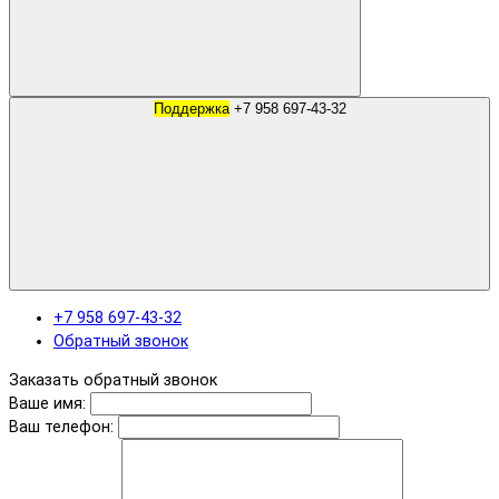
Поддержка
+7 958 697-43-32
+7 958 697-43-32
Обратный звонок
Заказать обратный звонок
Ваше имя:
Ваш телефон: