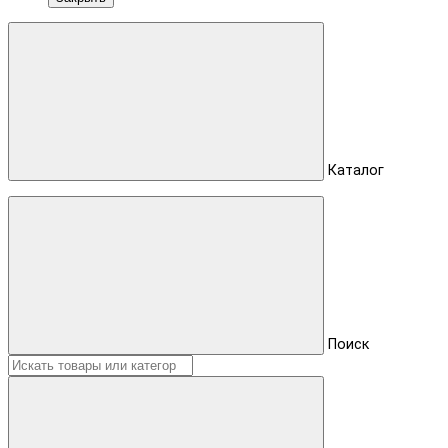
Каталог
Поиск