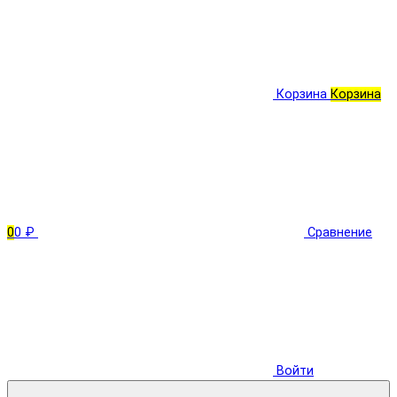
Корзина
Корзина
0
0 ₽
Сравнение
Войти