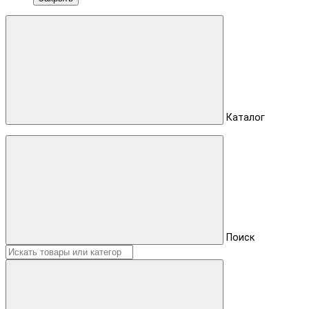
Каталог
Поиск