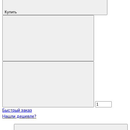
Купить
Быстрый заказ
Нашли дешевле?