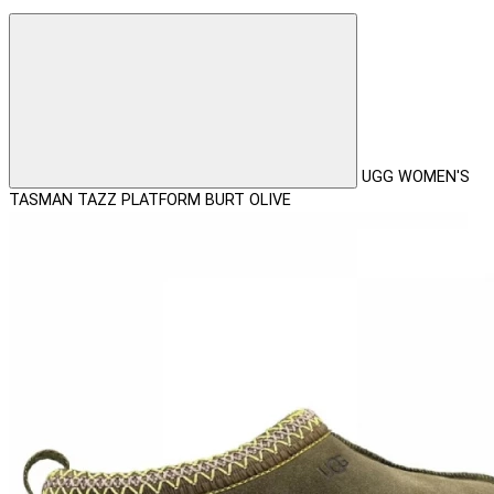
UGG WOMEN'S
TASMAN TAZZ PLATFORM BURT OLIVE