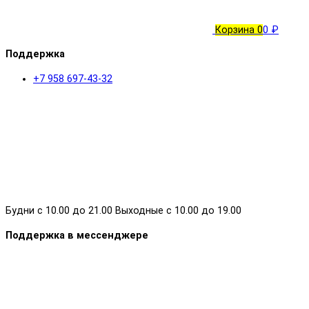
Корзина
0
0 ₽
Поддержка
+7 958 697-43-32
Будни с 10.00 до 21.00 Выходные с 10.00 до 19.00
Поддержка в мессенджере