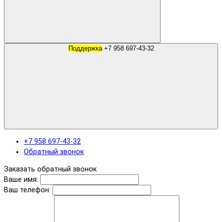
Поддержка
+7 958 697-43-32
+7 958 697-43-32
Обратный звонок
Заказать обратный звонок
Ваше имя:
Ваш телефон: