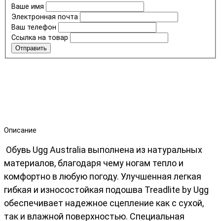
Ваше имя
Электронная почта
Ваш телефон
Ссылка на товар
Отправить
Описание
Обувь Ugg Australia выполнена из натуральных
материалов, благодаря чему ногам тепло и
комфортно в любую погоду. Улучшенная легкая
гибкая и износостойкая подошва Treadlite by Ugg
обеспечивает надежное сцепление как с сухой,
так и влажной поверхностью. Специальная