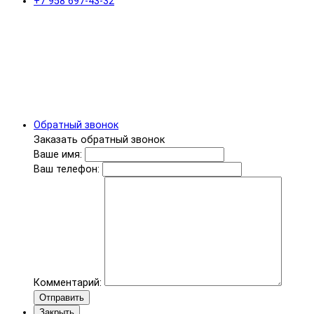
+7 958 697-43-32
Обратный звонок
Заказать обратный звонок
Ваше имя:
Ваш телефон:
Комментарий:
Отправить
Закрыть