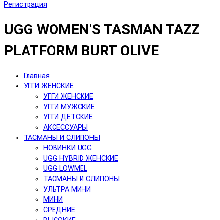
Регистрация
UGG WOMEN'S TASMAN TAZZ
PLATFORM BURT OLIVE
Главная
УГГИ ЖЕНСКИЕ
УГГИ ЖЕНСКИЕ
УГГИ МУЖСКИЕ
УГГИ ДЕТСКИЕ
АКСЕССУАРЫ
ТАСМАНЫ И СЛИПОНЫ
НОВИНКИ UGG
UGG HYBRID ЖЕНСКИЕ
UGG LOWMEL
ТАСМАНЫ И СЛИПОНЫ
УЛЬТРА МИНИ
МИНИ
СРЕДНИЕ