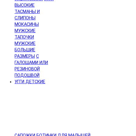
ВЫСОКИЕ
ТАСМАНЫ И
СЛИПОНЫ
МОКАСИНЫ
МУЖСКИЕ
ТАПОЧКИ
МУЖСКИЕ
БОЛЬШИЕ
РАЗМЕРЫ
С
ГАЛОШАМИ ИЛИ
РЕЗИНОВОЙ
ПОДОШВОЙ
УГГИ ДЕТСКИЕ
САПОЖКИ
БОТИНКИ
ДЛЯ МАЛЫШЕЙ