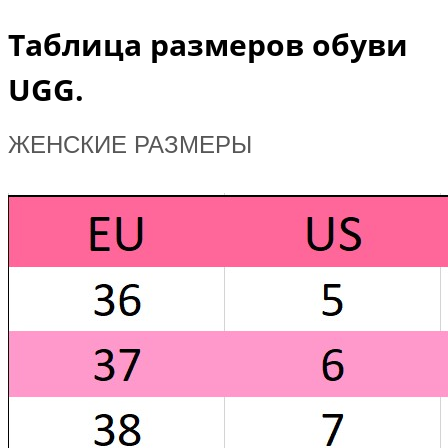
Таблица размеров обуви
UGG.
ЖЕНСКИЕ РАЗМЕРЫ