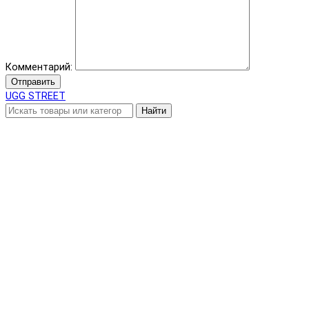
Комментарий:
Отправить
UGG STREET
Найти