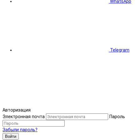
WhatsApp
Telegram
Авторизация
Электронная почта
Пароль
Забыли пароль?
Войти