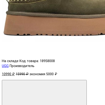
На складе
Код товара: 18958008
UGG
Производитель
10990 ₽
15990 ₽
экономия 5000 ₽