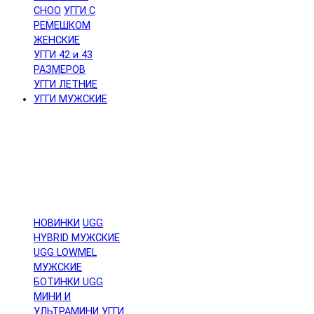
CHOO
УГГИ С
РЕМЕШКОМ
ЖЕНСКИЕ
УГГИ 42 и 43
РАЗМЕРОВ
УГГИ ЛЕТНИЕ
УГГИ МУЖСКИЕ
НОВИНКИ
UGG
HYBRID МУЖСКИЕ
UGG LOWMEL
МУЖСКИЕ
БОТИНКИ UGG
МИНИ И
УЛЬТРАМИНИ
УГГИ