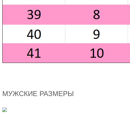
МУЖСКИЕ РАЗМЕРЫ