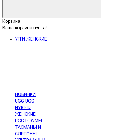
Корзина
Ваша корзина пуста!
УГГИ ЖЕНСКИЕ
НОВИНКИ
UGG
UGG
HYBRID
ЖЕНСКИЕ
UGG LOWMEL
ТАСМАНЫ И
СЛИПОНЫ