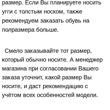
размер. Если Вы планируете носить
угги с толстым носком, также
рекомендуем заказать обувь на
полразмера больше.
Смело заказывайте тот размер,
который обычно носите. А менеджер
магазина при согласовании Вашего
заказа уточнит, какой размер Вы
носите, и даст рекомендацию с
учётом всех особенностей модели.