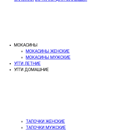
МОКАСИНЫ
МОКАСИНЫ ЖЕНСКИЕ
МОКАСИНЫ МУЖСКИЕ
УГГИ ЛЕТНИЕ
УГГИ ДОМАШНИЕ
ТАПОЧКИ ЖЕНСКИЕ
ТАПОЧКИ МУЖСКИЕ