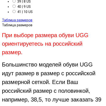
39 | 8 US
40 | 9 US
41 | 10 US
Таблица размеров
Таблица размеров
При выборе размера обуви UGG
ориентируетесь на российский
размер.
Большинство моделей обуви UGG
идут размер в размер с российской
размерной сеткой. Если Ваш
российский размер с половинкой,
например, 38,5, то лучше заказать 39