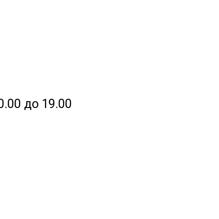
0.00 до 19.00