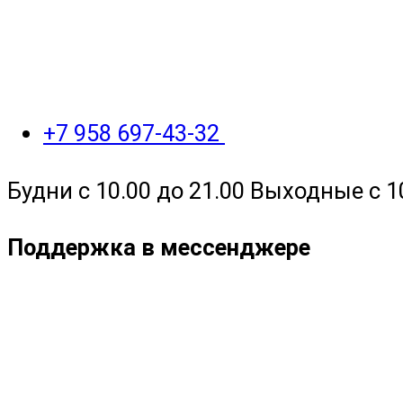
+7 958 697-43-32
Будни с 10.00 до 21.00 Выходные с 1
Поддержка в мессенджере