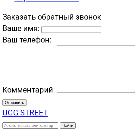
Заказать обратный звонок
Ваше имя:
Ваш телефон:
Комментарий:
Отправить
UGG STREET
Найти