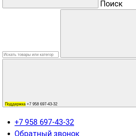
Поиск
Поддержка
+7 958 697-43-32
+7 958 697-43-32
Обратный звонок