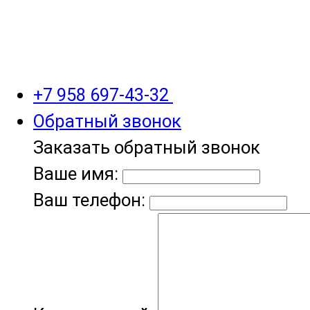
+7 958 697-43-32
Обратный звонок
Заказать обратный звонок
Ваше имя:
Ваш телефон: