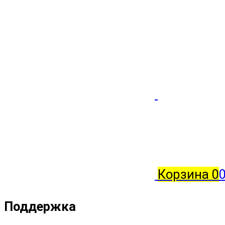
Корзина
0
Поддержка