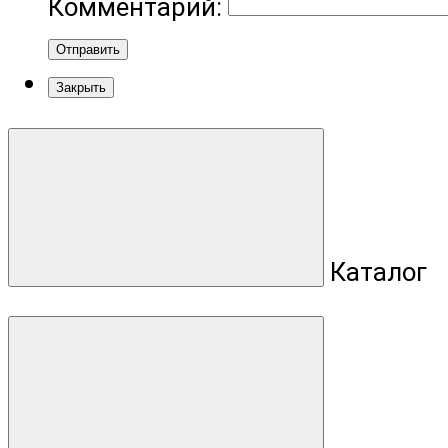
Комментарий:
Отправить
Закрыть
Каталог