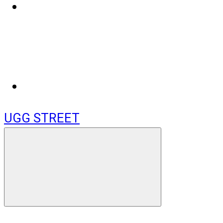
UGG STREET