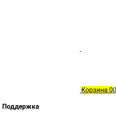
Корзина
0
Поддержка