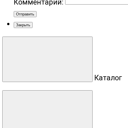
Комментарий:
Отправить
Закрыть
Каталог