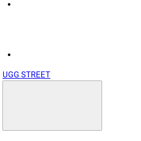
UGG STREET