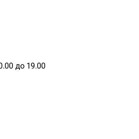
0.00 до 19.00