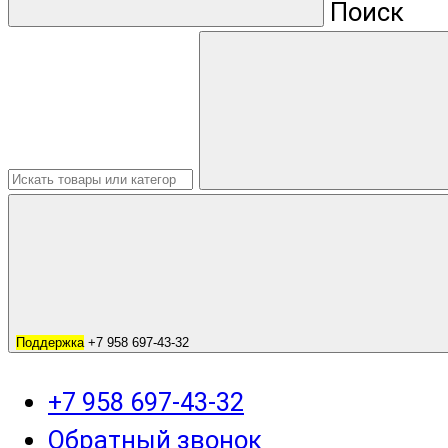
Поиск
Поддержка
+7 958 697-43-32
+7 958 697-43-32
Обратный звонок