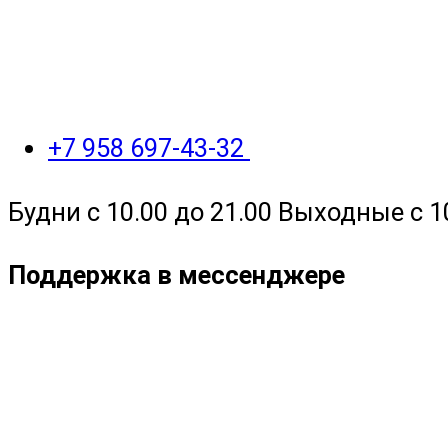
+7 958 697-43-32
Будни с 10.00 до 21.00 Выходные с 1
Поддержка в мессенджере