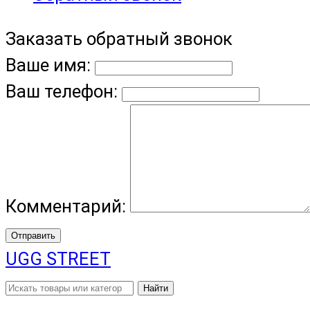
Заказать обратный звонок
Ваше имя:
Ваш телефон:
Комментарий:
Отправить
UGG STREET
Найти