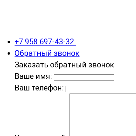
+7 958 697-43-32
Обратный звонок
Заказать обратный звонок
Ваше имя:
Ваш телефон: