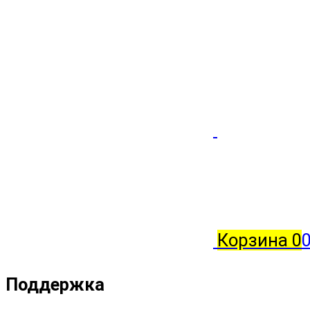
Корзина
0
Поддержка