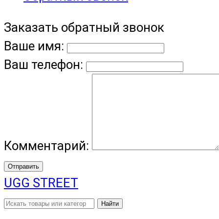
Заказать обратный звонок
Ваше имя:
Ваш телефон:
Комментарий:
Отправить
UGG STREET
Найти