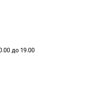
0.00 до 19.00