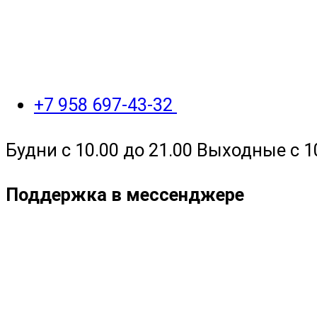
+7 958 697-43-32
Будни с 10.00 до 21.00 Выходные с 1
Поддержка в мессенджере