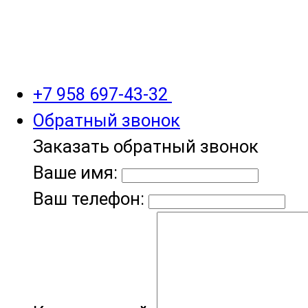
+7 958 697-43-32
Обратный звонок
Заказать обратный звонок
Ваше имя:
Ваш телефон: