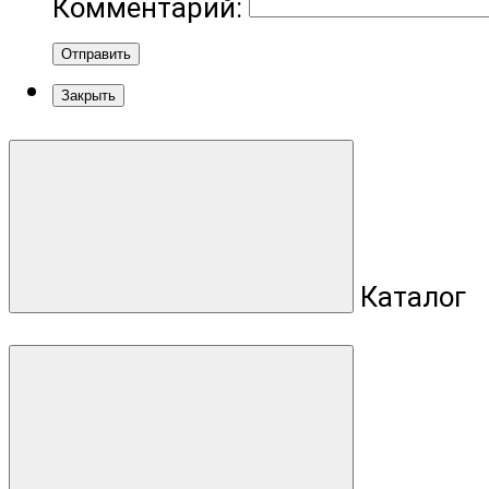
Комментарий:
Отправить
Закрыть
Каталог