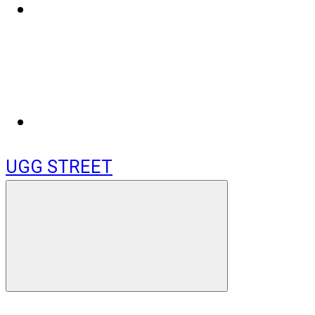
UGG STREET