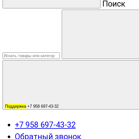
Поиск
Поддержка
+7 958 697-43-32
+7 958 697-43-32
Обратный звонок