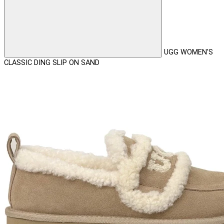
UGG WOMEN'S
CLASSIC DING SLIP ON SAND