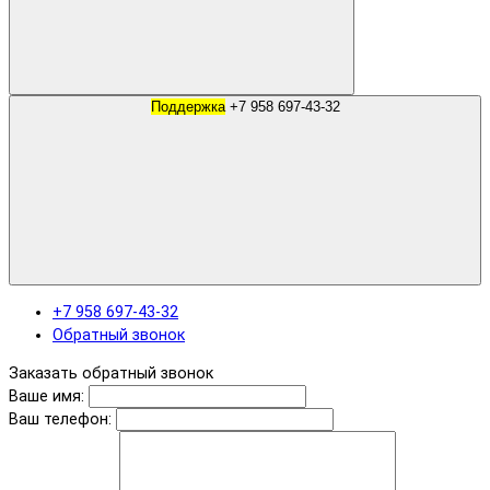
Поддержка
+7 958 697-43-32
+7 958 697-43-32
Обратный звонок
Заказать обратный звонок
Ваше имя:
Ваш телефон: