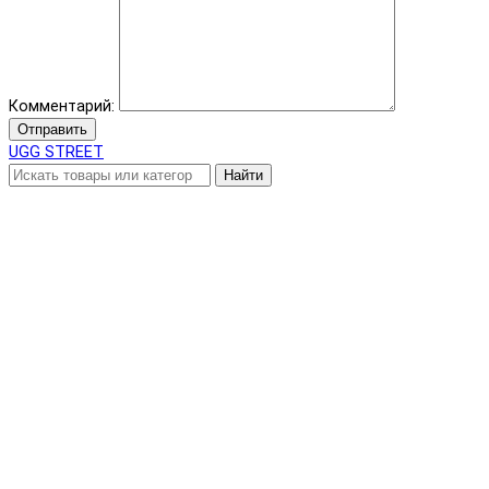
Комментарий:
Отправить
UGG STREET
Найти