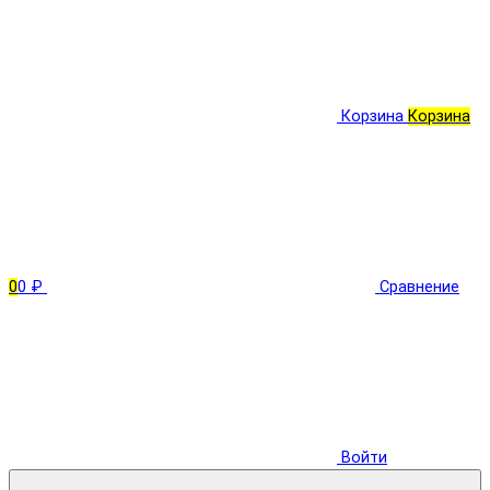
Корзина
Корзина
0
0 ₽
Сравнение
Войти