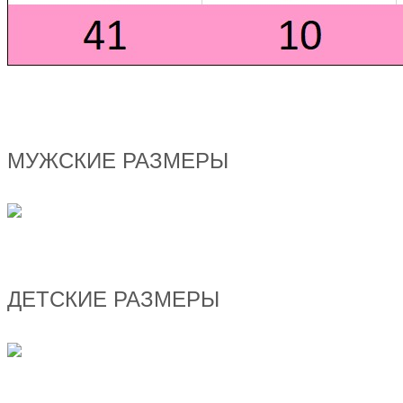
МУЖСКИЕ РАЗМЕРЫ
ДЕТСКИЕ РАЗМЕРЫ