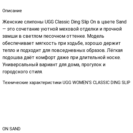
Описание
Женские слипоны UGG Classic Ding Slip On в цвете Sand
— это сочетание уютной меховой отделки и прочной
замши в светлом песочном оттенке. Модель
обеспечивает мягкость при ходьбе, хорошо держит
тепло и подходит для повседневных образов. Лёгкая
подошва даёт комфорт даже при длительной носке.
Универсальный вариант для дома, прогулок и
городского стиля.
Технические характеристики UGG WOMEN'S CLASSIC DING SLIP
ON SAND