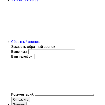
+7 958 697-43-32
Обратный звонок
Заказать обратный звонок
Ваше имя:
Ваш телефон:
Комментарий:
Отправить
Закрыть