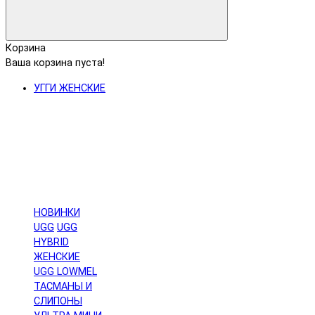
Корзина
Ваша корзина пуста!
УГГИ ЖЕНСКИЕ
НОВИНКИ
UGG
UGG
HYBRID
ЖЕНСКИЕ
UGG LOWMEL
ТАСМАНЫ И
СЛИПОНЫ