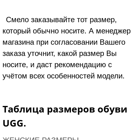
Смело заказывайте тот размер,
который обычно носите. А менеджер
магазина при согласовании Вашего
заказа уточнит, какой размер Вы
носите, и даст рекомендацию с
учётом всех особенностей модели.
Таблица размеров обуви
UGG.