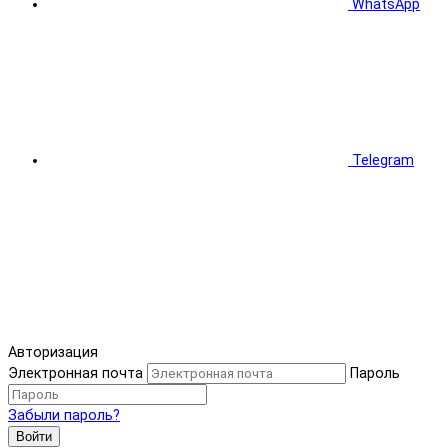
WhatsApp
Telegram
Авторизация
Электронная почта
Пароль
Забыли пароль?
Войти