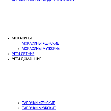
МОКАСИНЫ
МОКАСИНЫ ЖЕНСКИЕ
МОКАСИНЫ МУЖСКИЕ
УГГИ ЛЕТНИЕ
УГГИ ДОМАШНИЕ
ТАПОЧКИ ЖЕНСКИЕ
ТАПОЧКИ МУЖСКИЕ