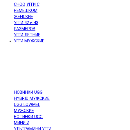
CHOO
УГГИ С
РЕМЕШКОМ
ЖЕНСКИЕ
УГГИ 42 и 43
РАЗМЕРОВ
УГГИ ЛЕТНИЕ
УГГИ МУЖСКИЕ
НОВИНКИ
UGG
HYBRID МУЖСКИЕ
UGG LOWMEL
МУЖСКИЕ
БОТИНКИ UGG
МИНИ И
УЛЬТРАМИНИ
УГГИ