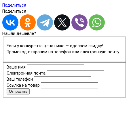
Поделиться
Поделиться
Нашли дешевле?
Если у конкурента цена ниже — сделаем скидку!
Промокод отправим на телефон или электронную почту.
Ваше имя
Электронная почта
Ваш телефон
Ссылка на товар
Отправить