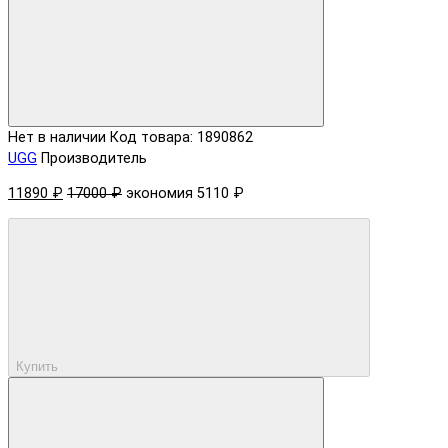
Нет в наличии
Код товара: 1890862
UGG
Производитель
11890 ₽
17000 ₽
экономия 5110 ₽
Купить