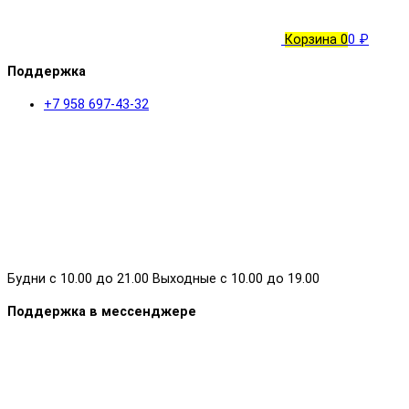
Корзина
0
0 ₽
Поддержка
+7 958 697-43-32
Будни с 10.00 до 21.00 Выходные с 10.00 до 19.00
Поддержка в мессенджере