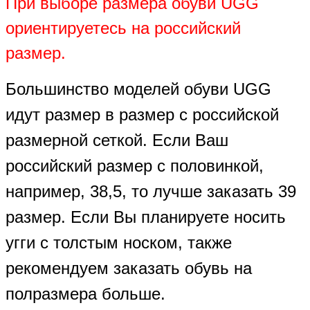
При выборе размера обуви UGG
ориентируетесь на российский
размер.
Большинство моделей обуви UGG
идут размер в размер с российской
размерной сеткой. Если Ваш
российский размер с половинкой,
например, 38,5, то лучше заказать 39
размер. Если Вы планируете носить
угги с толстым носком, также
рекомендуем заказать обувь на
полразмера больше.