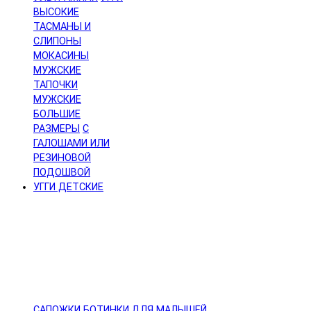
ВЫСОКИЕ
ТАСМАНЫ И
СЛИПОНЫ
МОКАСИНЫ
МУЖСКИЕ
ТАПОЧКИ
МУЖСКИЕ
БОЛЬШИЕ
РАЗМЕРЫ
С
ГАЛОШАМИ ИЛИ
РЕЗИНОВОЙ
ПОДОШВОЙ
УГГИ ДЕТСКИЕ
САПОЖКИ
БОТИНКИ
ДЛЯ МАЛЫШЕЙ