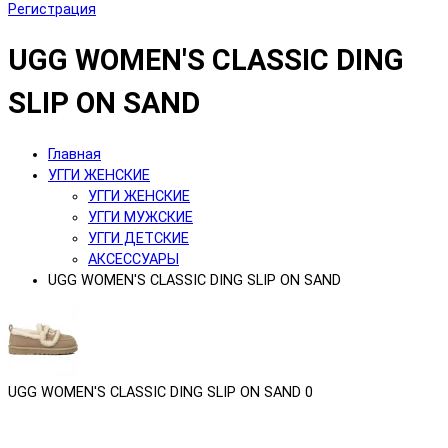
Регистрация
UGG WOMEN'S CLASSIC DING
SLIP ON SAND
Главная
УГГИ ЖЕНСКИЕ
УГГИ ЖЕНСКИЕ
УГГИ МУЖСКИЕ
УГГИ ДЕТСКИЕ
АКСЕССУАРЫ
UGG WOMEN'S CLASSIC DING SLIP ON SAND
UGG WOMEN'S CLASSIC DING SLIP ON SAND
0