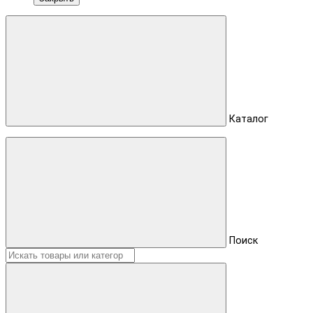
Каталог
Поиск