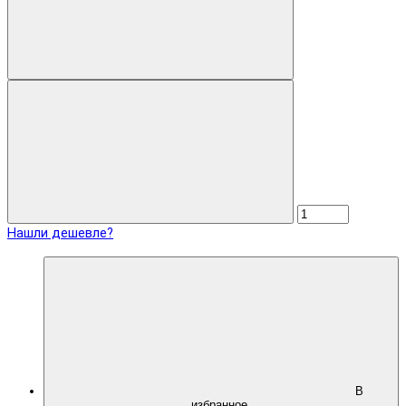
Нашли дешевле?
В
избранное