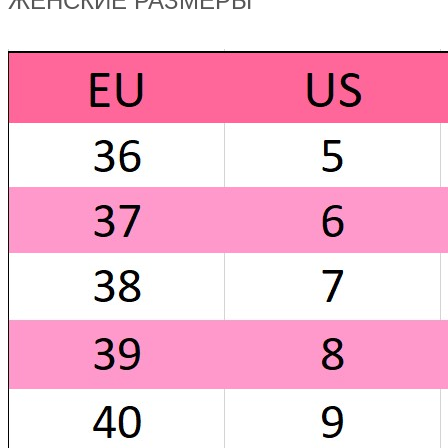
ЖЕНСКИЕ РАЗМЕРЫ