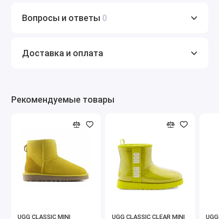
Вопросы и ответы
0
Доставка и оплата
Рекомендуемые товары
UGG CLASSIC MINI
UGG CLASSIC CLEAR MINI
UGG®