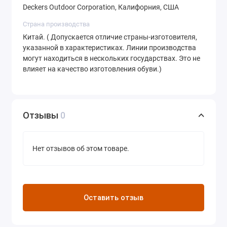
Deckers Outdoor Corporation, Калифорния, США
Страна производства
Китай. ( Допускается отличие страны-изготовителя,
указанной в характеристиках. Линии производства
могут находиться в нескольких государствах. Это не
влияет на качество изготовления обуви.)
Отзывы
0
Нет отзывов об этом товаре.
Оставить отзыв