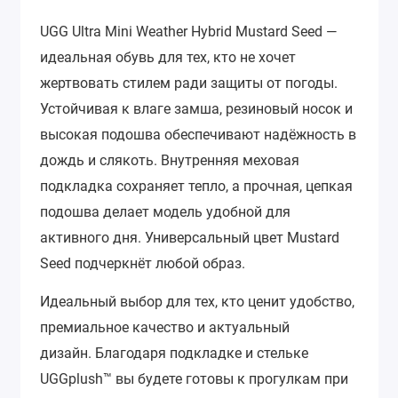
UGG Ultra Mini Weather Hybrid Mustard Seed —
идеальная обувь для тех, кто не хочет
жертвовать стилем ради защиты от погоды.
Устойчивая к влаге замша, резиновый носок и
высокая подошва обеспечивают надёжность в
дождь и слякоть. Внутренняя меховая
подкладка сохраняет тепло, а прочная, цепкая
подошва делает модель удобной для
активного дня. Универсальный цвет Mustard
Seed подчеркнёт любой образ.
Идеальный выбор для тех, кто ценит удобство,
премиальное качество и актуальный
дизайн.
Благодаря подкладке и стельке
UGGplush™ вы будете готовы к прогулкам при