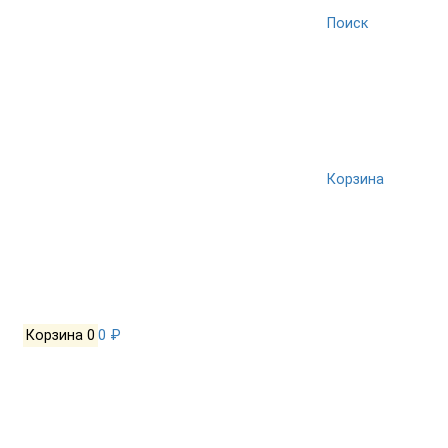
Поиск
Корзина
Корзина
0
0 ₽