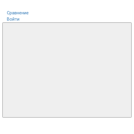
Сравнение
Войти