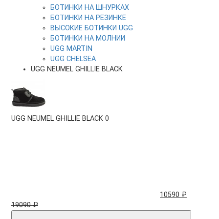
БОТИНКИ НА ШНУРКАХ
БОТИНКИ НА РЕЗИНКЕ
ВЫСОКИЕ БОТИНКИ UGG
БОТИНКИ НА МОЛНИИ
UGG MARTIN
UGG CHELSEA
UGG NEUMEL GHILLIE BLACK
UGG NEUMEL GHILLIE BLACK
0
10590 ₽
19090 ₽