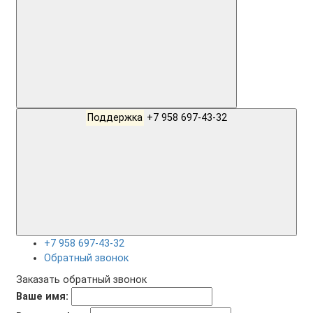
Поддержка
+7 958 697-43-32
+7 958 697-43-32
Обратный звонок
Заказать обратный звонок
Ваше имя: