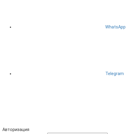
WhatsApp
Telegram
Авторизация