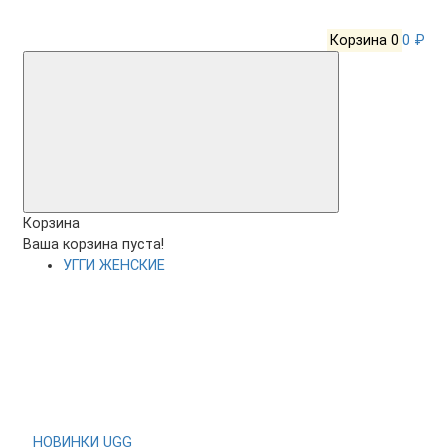
Корзина
0
0 ₽
Корзина
Ваша корзина пуста!
УГГИ ЖЕНСКИЕ
НОВИНКИ UGG