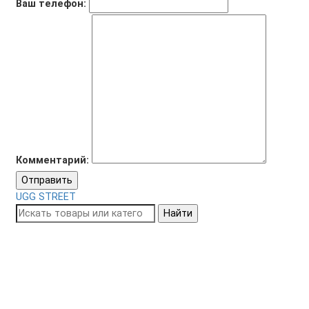
Ваш телефон:
Комментарий:
Отправить
UGG STREET
Найти