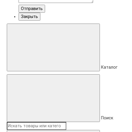
Отправить
Закрыть
Каталог
Поиск