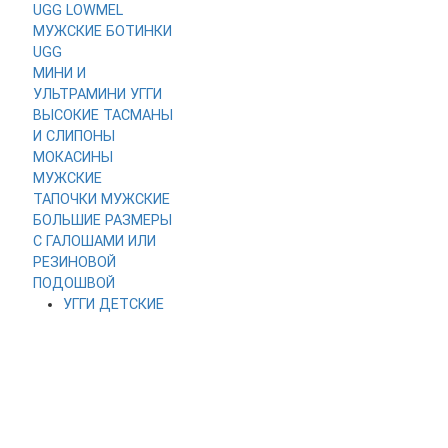
UGG LOWMEL
МУЖСКИЕ
БОТИНКИ
UGG
МИНИ И
УЛЬТРАМИНИ
УГГИ
ВЫСОКИЕ
ТАСМАНЫ
И СЛИПОНЫ
МОКАСИНЫ
МУЖСКИЕ
ТАПОЧКИ МУЖСКИЕ
БОЛЬШИЕ РАЗМЕРЫ
С ГАЛОШАМИ ИЛИ
РЕЗИНОВОЙ
ПОДОШВОЙ
УГГИ ДЕТСКИЕ