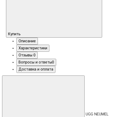
Купить
Описание
Характеристики
Отзывы
0
Вопросы и ответы
0
Доставка и оплата
UGG NEUMEL