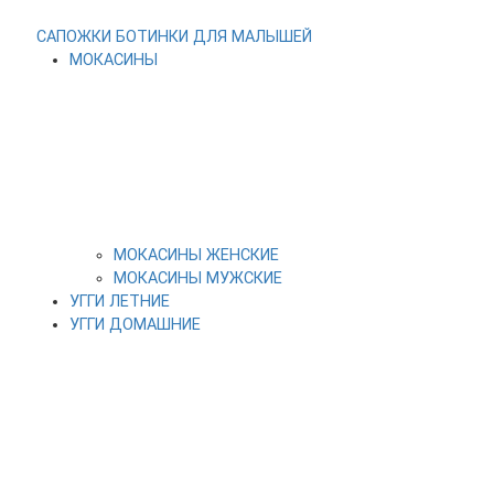
САПОЖКИ
БОТИНКИ
ДЛЯ МАЛЫШЕЙ
МОКАСИНЫ
МОКАСИНЫ ЖЕНСКИЕ
МОКАСИНЫ МУЖСКИЕ
УГГИ ЛЕТНИЕ
УГГИ ДОМАШНИЕ