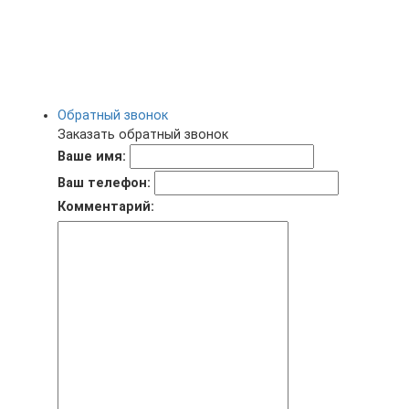
Обратный звонок
Заказать обратный звонок
Ваше имя:
Ваш телефон:
Комментарий: