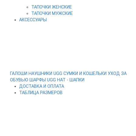
ТАПОЧКИ ЖЕНСКИЕ
ТАПОЧКИ МУЖСКИЕ
АКСЕССУАРЫ
ГАЛОШИ
НАУШНИКИ UGG
СУМКИ И КОШЕЛЬКИ
УХОД ЗА
ОБУВЬЮ
ШАРФЫ
UGG HAT - ШАПКИ
ДОСТАВКА И ОПЛАТА
ТАБЛИЦА РАЗМЕРОВ