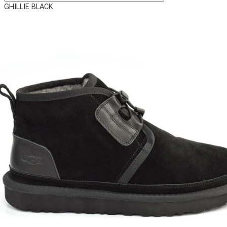
GHILLIE BLACK