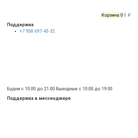
Корзина
0
0 ₽
Поддержка
+7 958 697-43-32
Будни с 10.00 до 21.00 Выходные с 10.00 до 19.00
Поддержка в мессенджере