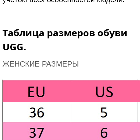
Таблица размеров обуви
UGG.
ЖЕНСКИЕ РАЗМЕРЫ