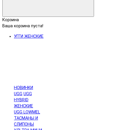
Корзина
Ваша корзина пуста!
УГГИ ЖЕНСКИЕ
НОВИНКИ
UGG
UGG
HYBRID
ЖЕНСКИЕ
UGG LOWMEL
ТАСМАНЫ И
СЛИПОНЫ