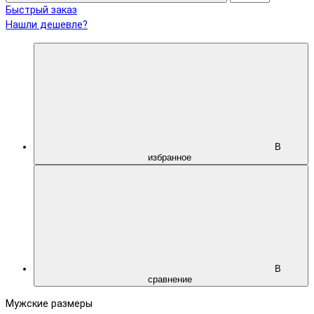
Быстрый заказ
Нашли дешевле?
В
избранное
В
сравнение
Мужские размеры