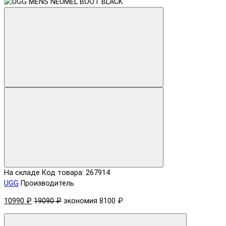
На складе
Код товара: 267914
UGG
Производитель
10990 ₽
19090 ₽
экономия 8100 ₽