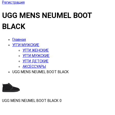
Регистрация
UGG MENS NEUMEL BOOT
BLACK
Главная
УГГИ МУЖСКИЕ
УГГИ ЖЕНСКИЕ
УГГИ МУЖСКИЕ
УГГИ ДЕТСКИЕ
АКСЕССУАРЫ
UGG MENS NEUMEL BOOT BLACK
UGG MENS NEUMEL BOOT BLACK
0