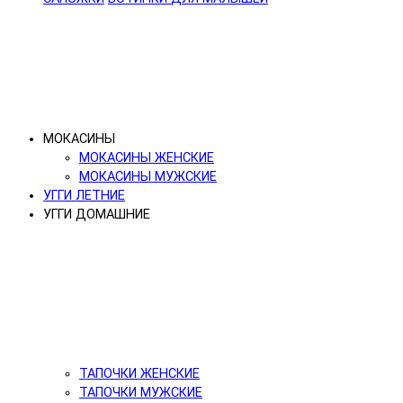
МОКАСИНЫ
МОКАСИНЫ ЖЕНСКИЕ
МОКАСИНЫ МУЖСКИЕ
УГГИ ЛЕТНИЕ
УГГИ ДОМАШНИЕ
ТАПОЧКИ ЖЕНСКИЕ
ТАПОЧКИ МУЖСКИЕ