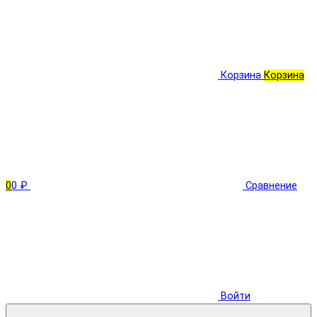
Корзина
Корзина
0
0 ₽
Сравнение
Войти