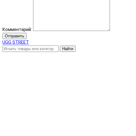
Комментарий:
Отправить
UGG STREET
Найти