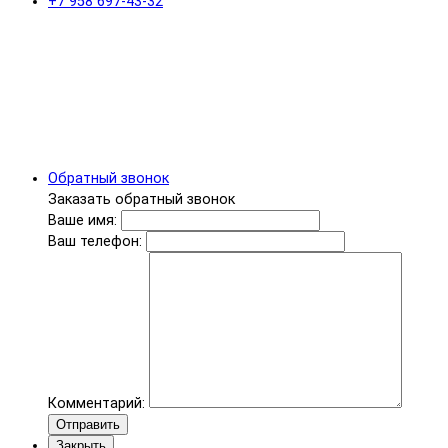
+7 958 697-43-32
Обратный звонок
Заказать обратный звонок
Ваше имя:
Ваш телефон:
Комментарий:
Отправить
Закрыть