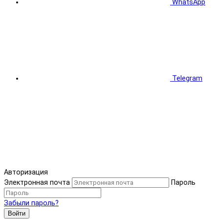
WhatsApp
Telegram
Авторизация
Электронная почта
Пароль
Забыли пароль?
Войти