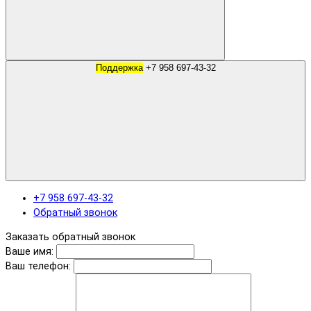
Поддержка
+7 958 697-43-32
+7 958 697-43-32
Обратный звонок
Заказать обратный звонок
Ваше имя:
Ваш телефон: