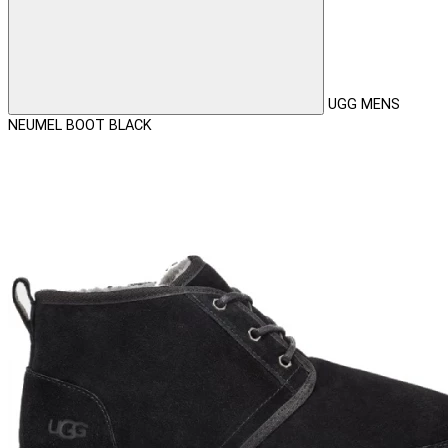
UGG MENS
NEUMEL BOOT BLACK