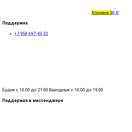
Корзина
0
0 ₽
Поддержка
+7 958 697-43-32
Будни с 10.00 до 21.00 Выходные с 10.00 до 19.00
Поддержка в мессенджере