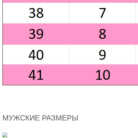
МУЖСКИЕ РАЗМЕРЫ