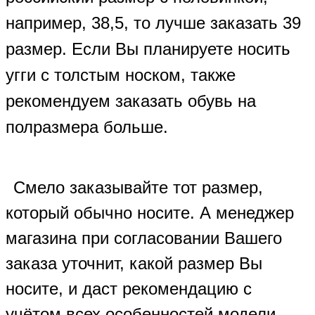
например, 38,5, то лучше заказать 39
размер. Если Вы планируете носить
угги с толстым носком, также
рекомендуем заказать обувь на
полразмера больше.
Смело заказывайте тот размер,
который обычно носите. А менеджер
магазина при согласовании Вашего
заказа уточнит, какой размер Вы
носите, и даст рекомендацию с
учётом всех особенностей модели.