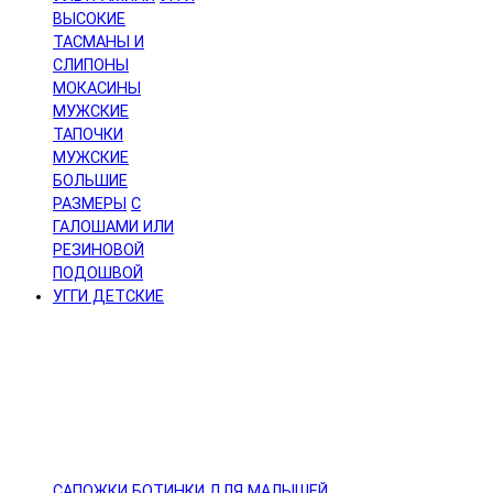
ВЫСОКИЕ
ТАСМАНЫ И
СЛИПОНЫ
МОКАСИНЫ
МУЖСКИЕ
ТАПОЧКИ
МУЖСКИЕ
БОЛЬШИЕ
РАЗМЕРЫ
С
ГАЛОШАМИ ИЛИ
РЕЗИНОВОЙ
ПОДОШВОЙ
УГГИ ДЕТСКИЕ
САПОЖКИ
БОТИНКИ
ДЛЯ МАЛЫШЕЙ