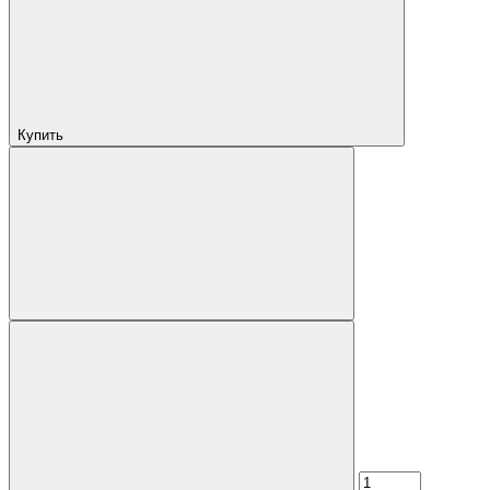
Купить