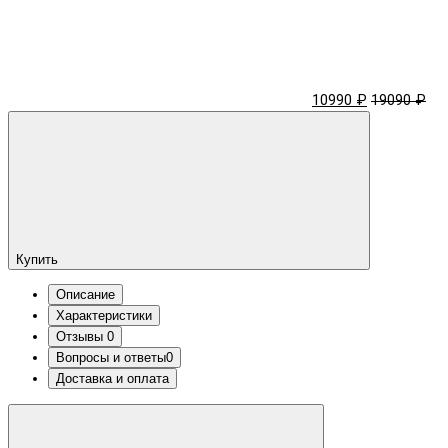
10990 ₽
19090 ₽
Купить
Описание
Характеристики
Отзывы
0
Вопросы и ответы
0
Доставка и оплата