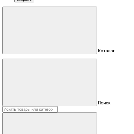
Каталог
Поиск