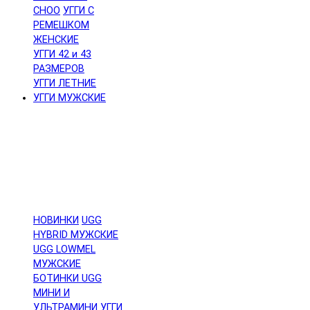
CHOO
УГГИ С
РЕМЕШКОМ
ЖЕНСКИЕ
УГГИ 42 и 43
РАЗМЕРОВ
УГГИ ЛЕТНИЕ
УГГИ МУЖСКИЕ
НОВИНКИ
UGG
HYBRID МУЖСКИЕ
UGG LOWMEL
МУЖСКИЕ
БОТИНКИ UGG
МИНИ И
УЛЬТРАМИНИ
УГГИ