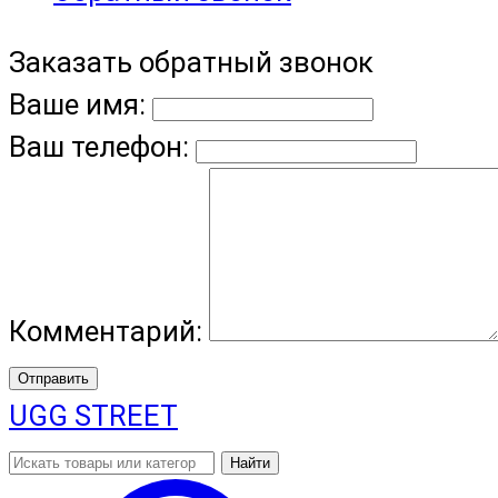
Заказать обратный звонок
Ваше имя:
Ваш телефон:
Комментарий:
Отправить
UGG STREET
Найти