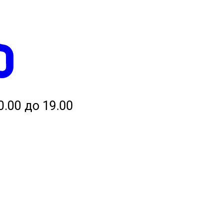
0.00 до 19.00