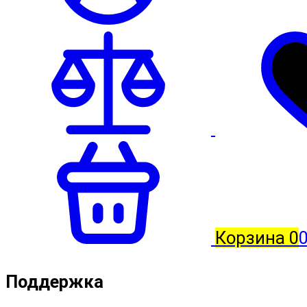
Корзина
0
Поддержка