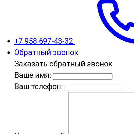
+7 958 697-43-32
Обратный звонок
Заказать обратный звонок
Ваше имя:
Ваш телефон: