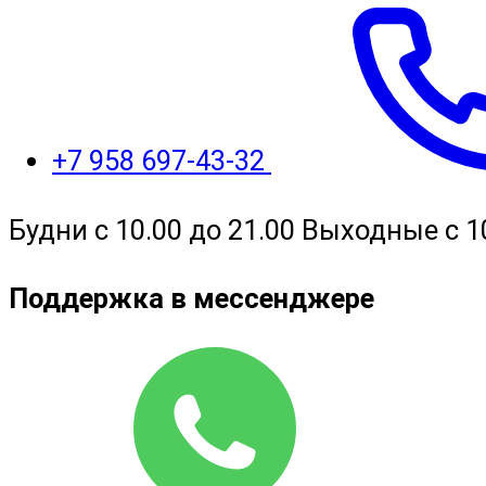
+7 958 697-43-32
Будни с 10.00 до 21.00 Выходные с 1
Поддержка в мессенджере