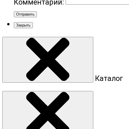
Комментарий:
Отправить
Закрыть
Каталог