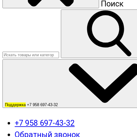
Поиск
Поддержка
+7 958 697-43-32
+7 958 697-43-32
Обратный звонок