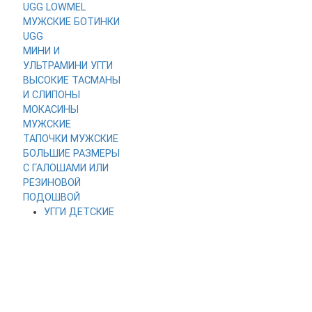
UGG LOWMEL
МУЖСКИЕ
БОТИНКИ
UGG
МИНИ И
УЛЬТРАМИНИ
УГГИ
ВЫСОКИЕ
ТАСМАНЫ
И СЛИПОНЫ
МОКАСИНЫ
МУЖСКИЕ
ТАПОЧКИ МУЖСКИЕ
БОЛЬШИЕ РАЗМЕРЫ
С ГАЛОШАМИ ИЛИ
РЕЗИНОВОЙ
ПОДОШВОЙ
УГГИ ДЕТСКИЕ