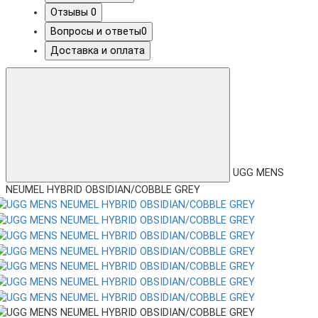
Отзывы
0
Вопросы и ответы
0
Доставка и оплата
UGG MENS
NEUMEL HYBRID OBSIDIAN/COBBLE GREY