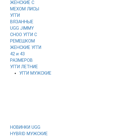
ЖЕНСКИЕ
С
МЕХОМ ЛИСЫ
УГГИ
ВЯЗАННЫЕ
UGG JIMMY
CHOO
УГГИ С
РЕМЕШКОМ
ЖЕНСКИЕ УГГИ
42 и 43
РАЗМЕРОВ
УГГИ ЛЕТНИЕ
УГГИ МУЖСКИЕ
НОВИНКИ
UGG
HYBRID МУЖСКИЕ