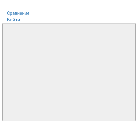
Сравнение
Войти