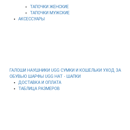
ТАПОЧКИ ЖЕНСКИЕ
ТАПОЧКИ МУЖСКИЕ
АКСЕССУАРЫ
ГАЛОШИ
НАУШНИКИ UGG
СУМКИ И КОШЕЛЬКИ
УХОД ЗА
ОБУВЬЮ
ШАРФЫ
UGG HAT - ШАПКИ
ДОСТАВКА И ОПЛАТА
ТАБЛИЦА РАЗМЕРОВ