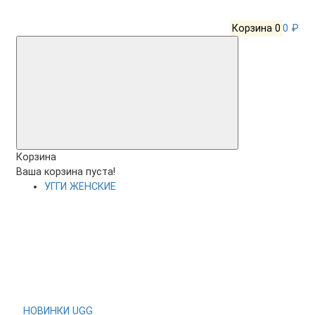
Корзина
0
0 ₽
Корзина
Ваша корзина пуста!
УГГИ ЖЕНСКИЕ
НОВИНКИ UGG