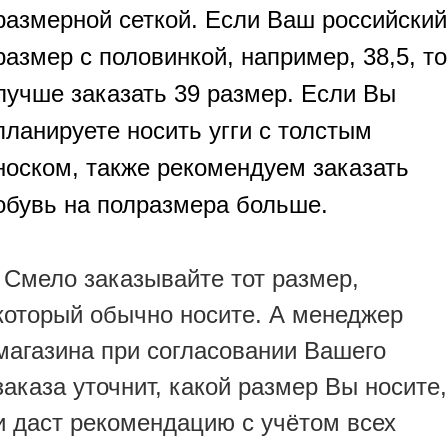
размерной сеткой. Если Ваш российский
размер с половинкой, например, 38,5, то
лучше заказать 39 размер. Если Вы
планируете носить угги с толстым
носком, также рекомендуем заказать
обувь на полразмера больше.
Смело заказывайте тот размер,
который обычно носите. А менеджер
магазина при согласовании Вашего
заказа уточнит, какой размер Вы носите,
и даст рекомендацию с учётом всех