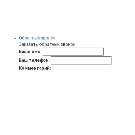
Обратный звонок
Заказать обратный звонок
Ваше имя:
Ваш телефон:
Комментарий: