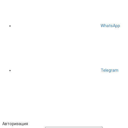
WhatsApp
Telegram
Авторизация