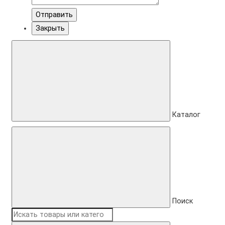
Отправить
Закрыть
Каталог
Поиск