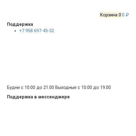
Корзина
0
0 ₽
Поддержка
+7 958 697-43-32
Будни с 10.00 до 21.00 Выходные с 10.00 до 19.00
Поддержка в мессенджере