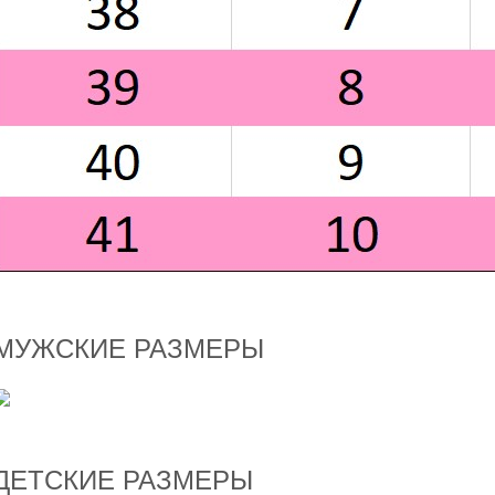
МУЖСКИЕ РАЗМЕРЫ
ДЕТСКИЕ РАЗМЕРЫ