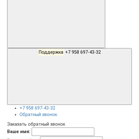
Поддержка
+7 958 697-43-32
+7 958 697-43-32
Обратный звонок
Заказать обратный звонок
Ваше имя: