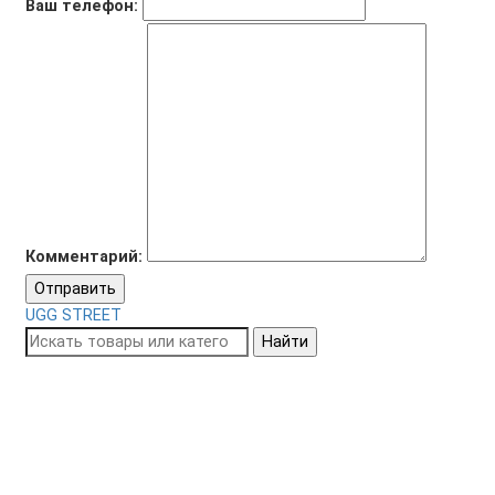
Ваш телефон:
Комментарий:
Отправить
UGG STREET
Найти