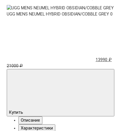
UGG MENS NEUMEL HYBRID OBSIDIAN/COBBLE GREY
0
13990 ₽
21000 ₽
Купить
Описание
Характеристики