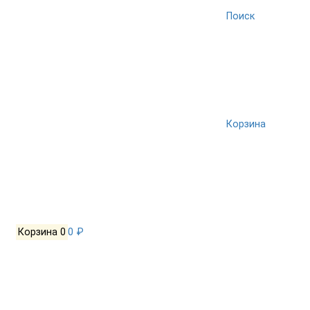
Поиск
Корзина
Корзина
0
0 ₽