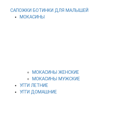
САПОЖКИ
БОТИНКИ
ДЛЯ МАЛЫШЕЙ
МОКАСИНЫ
МОКАСИНЫ ЖЕНСКИЕ
МОКАСИНЫ МУЖСКИЕ
УГГИ ЛЕТНИЕ
УГГИ ДОМАШНИЕ