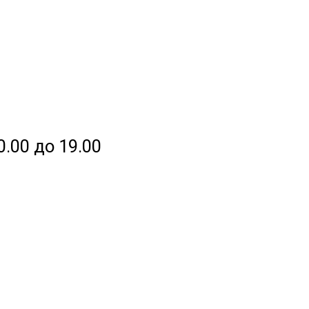
0.00 до 19.00