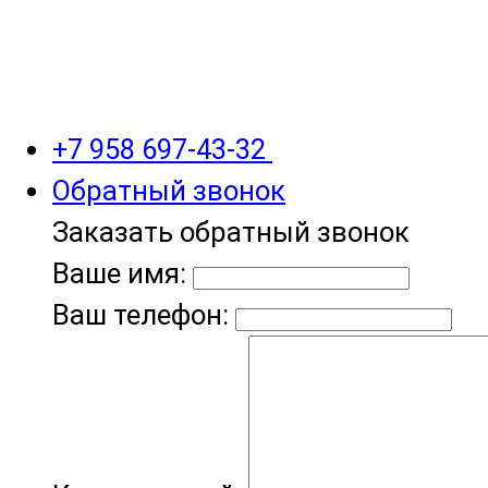
+7 958 697-43-32
Обратный звонок
Заказать обратный звонок
Ваше имя:
Ваш телефон: