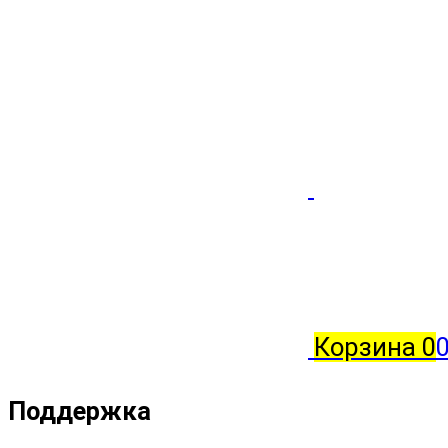
Корзина
0
Поддержка