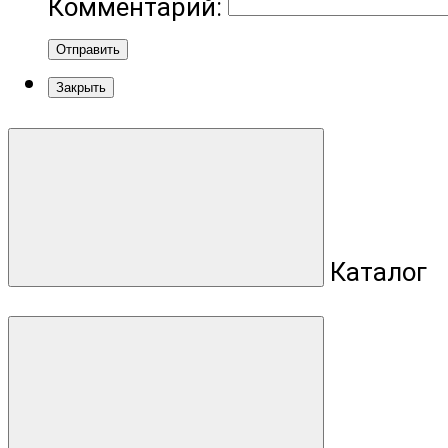
Комментарий:
Отправить
Закрыть
Каталог