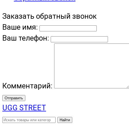
Заказать обратный звонок
Ваше имя:
Ваш телефон:
Комментарий:
Отправить
UGG STREET
Найти