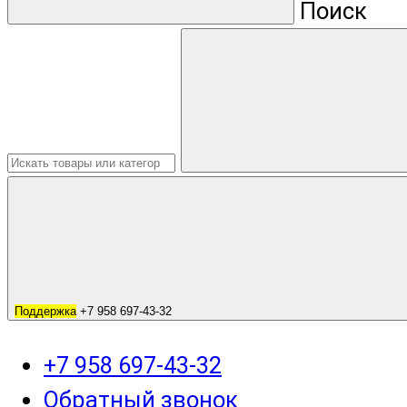
Поиск
Поддержка
+7 958 697-43-32
+7 958 697-43-32
Обратный звонок