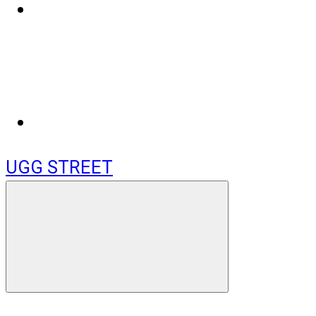
UGG STREET