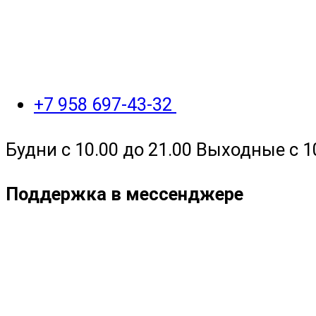
+7 958 697-43-32
Будни с 10.00 до 21.00 Выходные с 1
Поддержка в мессенджере