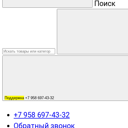
Поиск
Поддержка
+7 958 697-43-32
+7 958 697-43-32
Обратный звонок