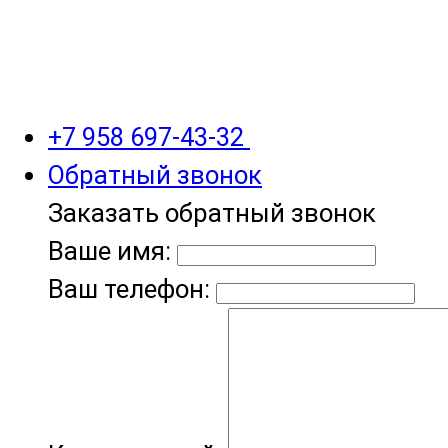
+7 958 697-43-32
Обратный звонок
Заказать обратный звонок
Ваше имя:
Ваш телефон: