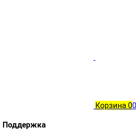
Корзина
0
Поддержка