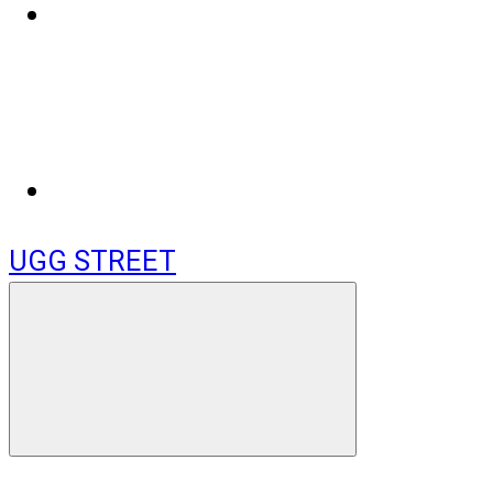
UGG STREET