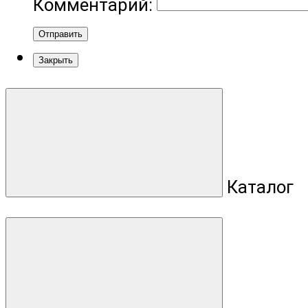
Комментарий:
Отправить
Закрыть
Каталог