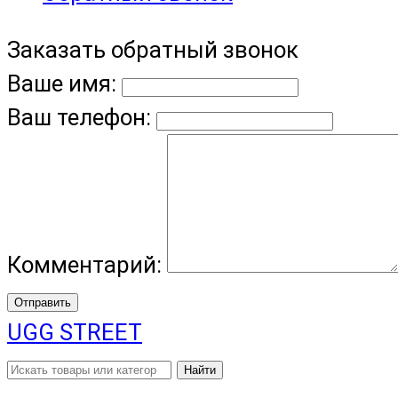
Заказать обратный звонок
Ваше имя:
Ваш телефон:
Комментарий:
Отправить
UGG STREET
Найти