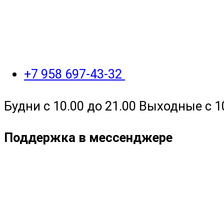
+7 958 697-43-32
Будни с 10.00 до 21.00 Выходные с 1
Поддержка в мессенджере