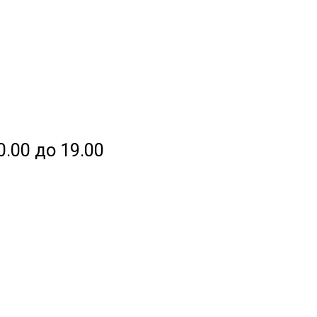
0.00 до 19.00