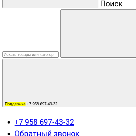
Поиск
Поддержка
+7 958 697-43-32
+7 958 697-43-32
Обратный звонок