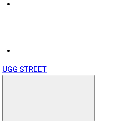
UGG STREET