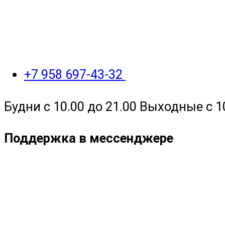
+7 958 697-43-32
Будни с 10.00 до 21.00 Выходные с 1
Поддержка в мессенджере