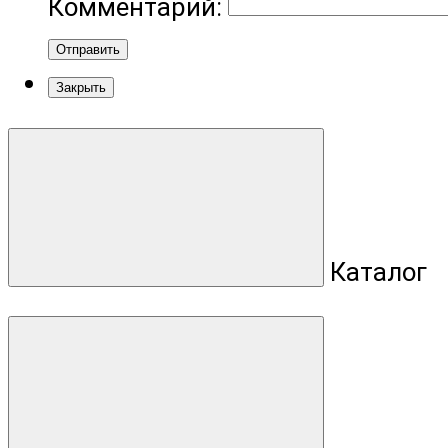
Комментарий:
Отправить
Закрыть
Каталог