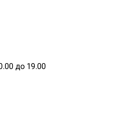
0.00 до 19.00