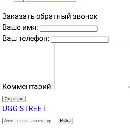
Заказать обратный звонок
Ваше имя:
Ваш телефон:
Комментарий:
Отправить
UGG STREET
Найти