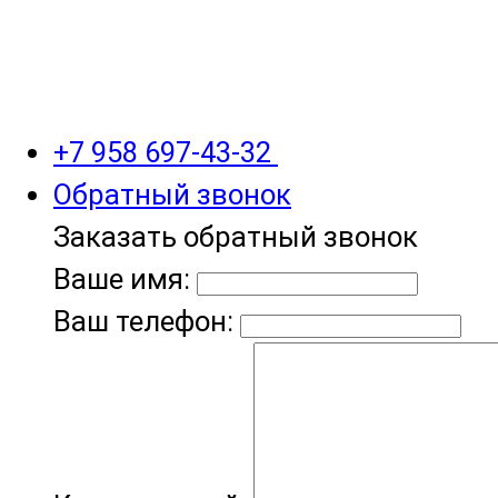
+7 958 697-43-32
Обратный звонок
Заказать обратный звонок
Ваше имя:
Ваш телефон: