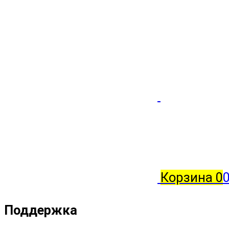
Корзина
0
Поддержка