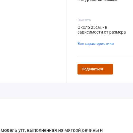
Высота
Около 25см. - в
зависимости от размера
Все характеристики
Поделиться
я модель угг, выполненная из мягкой овчины и