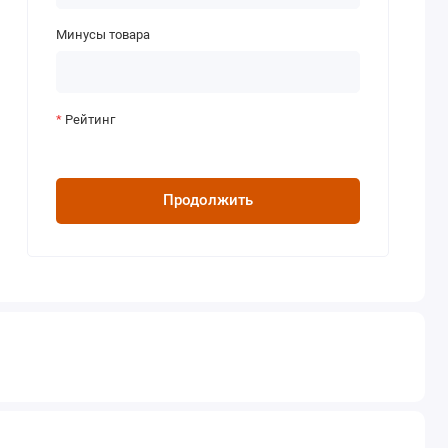
Минусы товара
Рейтинг
Продолжить