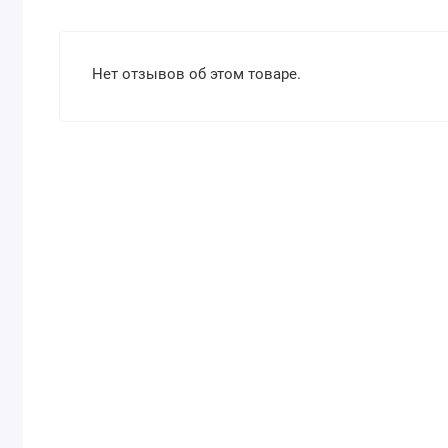
Нет отзывов об этом товаре.