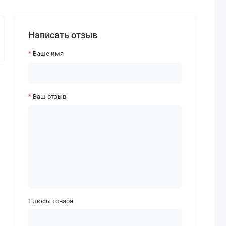
Написать отзыв
Ваше имя
Ваш отзыв
Плюсы товара