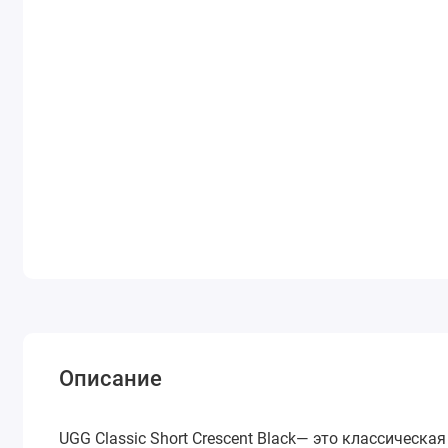
Описание
UGG Classic Short Crescent Black— это классическа