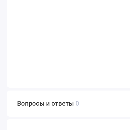
Вопросы и ответы
0