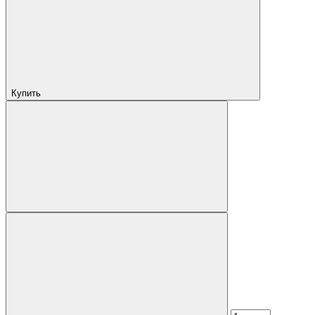
Купить