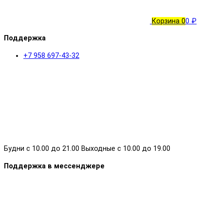
Корзина
0
0 ₽
Поддержка
+7 958 697-43-32
Будни с 10.00 до 21.00 Выходные с 10.00 до 19.00
Поддержка в мессенджере