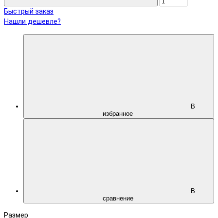
Быстрый заказ
Нашли дешевле?
В
избранное
В
сравнение
Размер