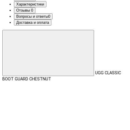
Характеристики
Отзывы
0
Вопросы и ответы
0
Доставка и оплата
UGG CLASSIC
BOOT GUARD CHESTNUT