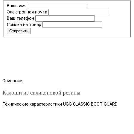
Ваше имя
Электронная почта
Ваш телефон
Ссылка на товар
Отправить
Описание
Калоши из силиконовой резины
Технические характеристики UGG CLASSIC BOOT GUARD