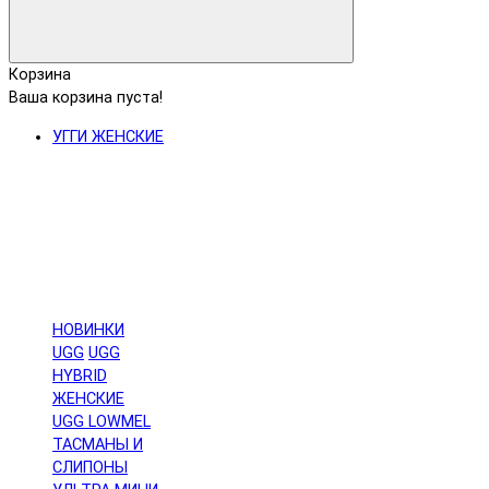
Корзина
Ваша корзина пуста!
УГГИ ЖЕНСКИЕ
НОВИНКИ
UGG
UGG
HYBRID
ЖЕНСКИЕ
UGG LOWMEL
ТАСМАНЫ И
СЛИПОНЫ