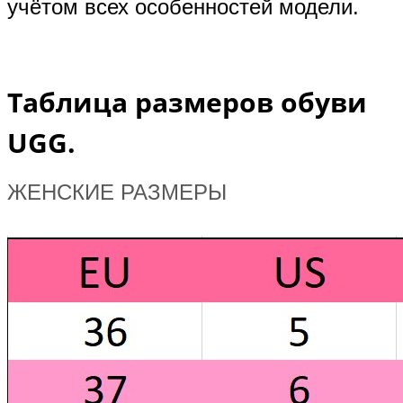
учётом всех особенностей модели.
Таблица размеров обуви
UGG.
ЖЕНСКИЕ РАЗМЕРЫ