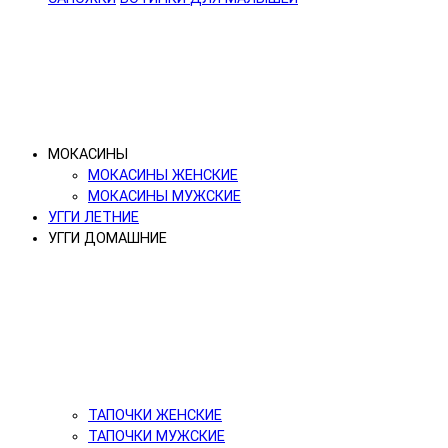
МОКАСИНЫ
МОКАСИНЫ ЖЕНСКИЕ
МОКАСИНЫ МУЖСКИЕ
УГГИ ЛЕТНИЕ
УГГИ ДОМАШНИЕ
ТАПОЧКИ ЖЕНСКИЕ
ТАПОЧКИ МУЖСКИЕ