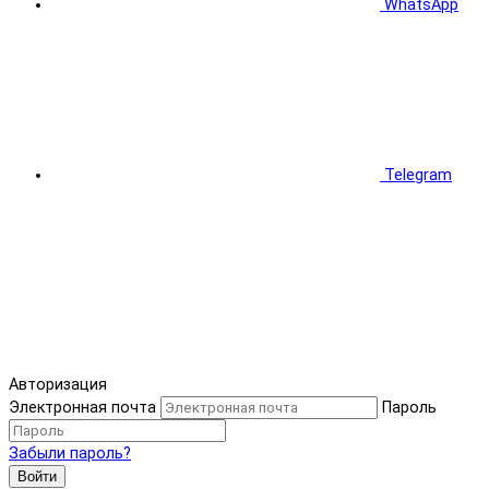
WhatsApp
Telegram
Авторизация
Электронная почта
Пароль
Забыли пароль?
Войти