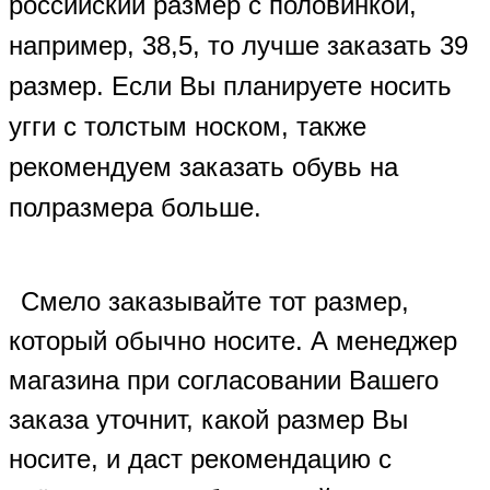
российский размер с половинкой,
например, 38,5, то лучше заказать 39
размер. Если Вы планируете носить
угги с толстым носком, также
рекомендуем заказать обувь на
полразмера больше.
Смело заказывайте тот размер,
который обычно носите. А менеджер
магазина при согласовании Вашего
заказа уточнит, какой размер Вы
носите, и даст рекомендацию с