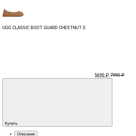
UGG CLASSIC BOOT GUARD CHESTNUT
0
5690 ₽
7990 ₽
Купить
Описание