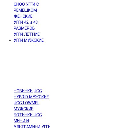
CHOO
УГГИ С
РЕМЕШКОМ
ЖЕНСКИЕ
УГГИ 42 и 43
РАЗМЕРОВ
УГГИ ЛЕТНИЕ
УГГИ МУЖСКИЕ
НОВИНКИ
UGG
HYBRID МУЖСКИЕ
UGG LOWMEL
МУЖСКИЕ
БОТИНКИ UGG
МИНИ И
УЛЬТРАМИНИ
УГГИ