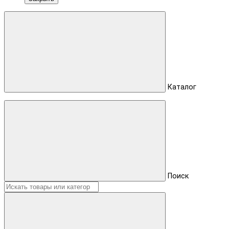
Каталог
Поиск