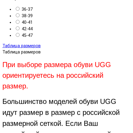
36-37
38-39
40-41
42-44
45-47
Таблица размеров
Таблица размеров
При выборе размера обуви UGG
ориентируетесь на российский
размер.
Большинство моделей обуви UGG
идут размер в размер с российской
размерной сеткой. Если Ваш