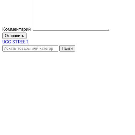
Комментарий:
Отправить
UGG STREET
Найти