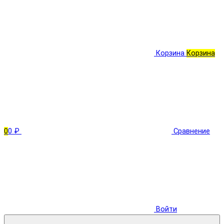
Корзина
Корзина
0
0 ₽
Сравнение
Войти