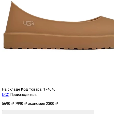
На складе
Код товара: 174646
UGG
Производитель
5690 ₽
7990 ₽
экономия 2300 ₽