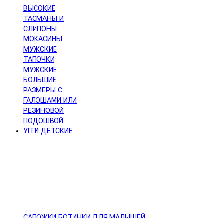
ВЫСОКИЕ
ТАСМАНЫ И
СЛИПОНЫ
МОКАСИНЫ
МУЖСКИЕ
ТАПОЧКИ
МУЖСКИЕ
БОЛЬШИЕ
РАЗМЕРЫ
С
ГАЛОШАМИ ИЛИ
РЕЗИНОВОЙ
ПОДОШВОЙ
УГГИ ДЕТСКИЕ
САПОЖКИ
БОТИНКИ
ДЛЯ МАЛЫШЕЙ