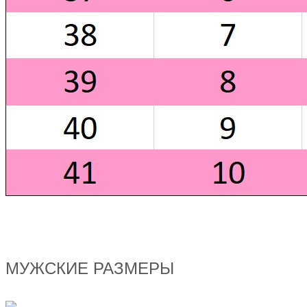
МУЖСКИЕ РАЗМЕРЫ