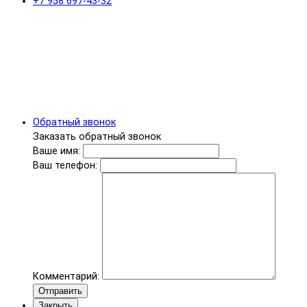
+7 958 697-43-32
Обратный звонок
Заказать обратный звонок
Ваше имя:
Ваш телефон:
Комментарий:
Отправить
Закрыть