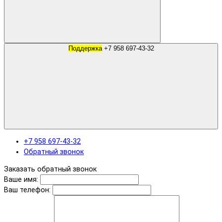
Поддержка
+7 958 697-43-32
+7 958 697-43-32
Обратный звонок
Заказать обратный звонок
Ваше имя:
Ваш телефон: