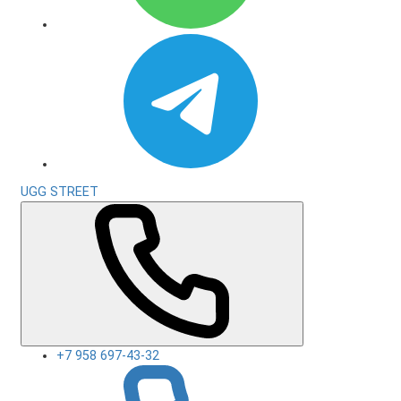
UGG STREET
+7 958 697-43-32