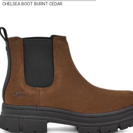
CHELSEA BOOT BURNT CEDAR