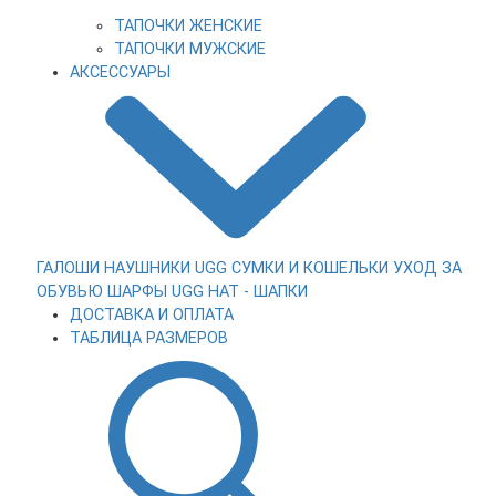
ТАПОЧКИ ЖЕНСКИЕ
ТАПОЧКИ МУЖСКИЕ
АКСЕССУАРЫ
ГАЛОШИ
НАУШНИКИ UGG
СУМКИ И КОШЕЛЬКИ
УХОД ЗА
ОБУВЬЮ
ШАРФЫ
UGG HAT - ШАПКИ
ДОСТАВКА И ОПЛАТА
ТАБЛИЦА РАЗМЕРОВ