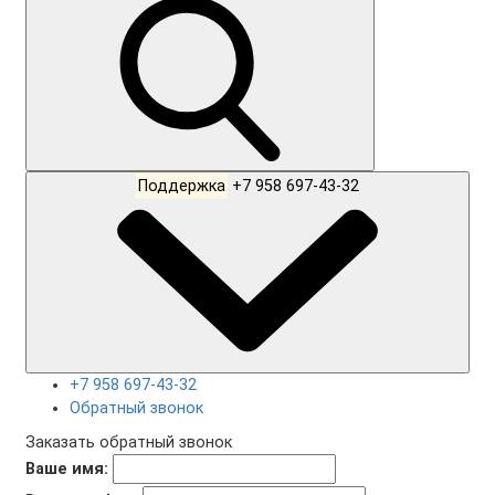
Поддержка
+7 958 697-43-32
+7 958 697-43-32
Обратный звонок
Заказать обратный звонок
Ваше имя: