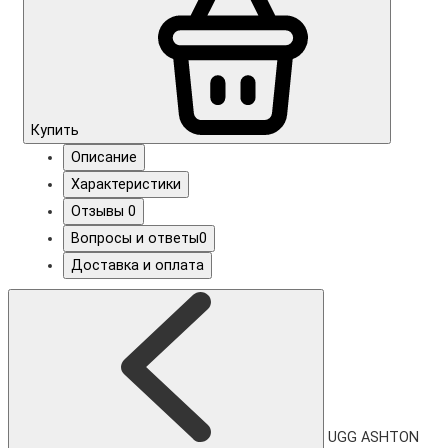
Купить
Описание
Характеристики
Отзывы
0
Вопросы и ответы
0
Доставка и оплата
UGG ASHTON