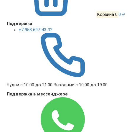
Корзина
0
0 ₽
Поддержка
+7 958 697-43-32
Будни с 10.00 до 21.00 Выходные с 10.00 до 19.00
Поддержка в мессенджере