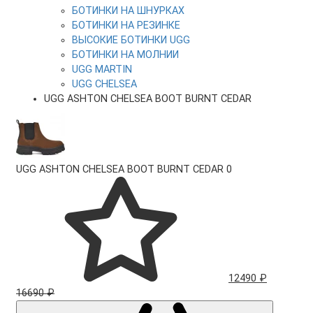
БОТИНКИ НА ШНУРКАХ
БОТИНКИ НА РЕЗИНКЕ
ВЫСОКИЕ БОТИНКИ UGG
БОТИНКИ НА МОЛНИИ
UGG MARTIN
UGG CHELSEA
UGG ASHTON CHELSEA BOOT BURNT CEDAR
UGG ASHTON CHELSEA BOOT BURNT CEDAR
0
12490 ₽
16690 ₽