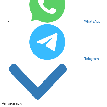
WhatsApp
Telegram
Авторизация