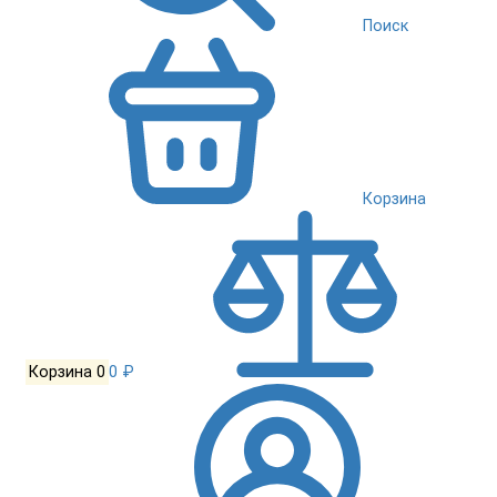
Поиск
Корзина
Корзина
0
0 ₽