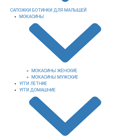
САПОЖКИ
БОТИНКИ
ДЛЯ МАЛЫШЕЙ
МОКАСИНЫ
МОКАСИНЫ ЖЕНСКИЕ
МОКАСИНЫ МУЖСКИЕ
УГГИ ЛЕТНИЕ
УГГИ ДОМАШНИЕ