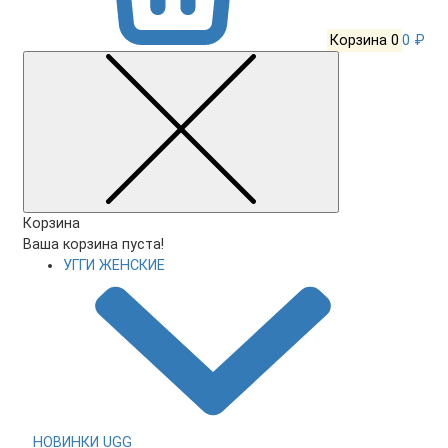
Корзина
0
0 ₽
Корзина
Ваша корзина пуста!
УГГИ ЖЕНСКИЕ
НОВИНКИ UGG