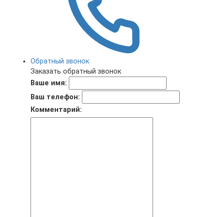
Обратный звонок
Заказать обратный звонок
Ваше имя:
Ваш телефон:
Комментарий: