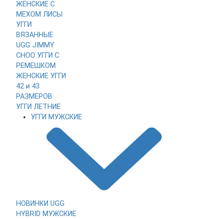
ЖЕНСКИЕ
С
МЕХОМ ЛИСЫ
УГГИ
ВЯЗАННЫЕ
UGG JIMMY
CHOO
УГГИ С
РЕМЕШКОМ
ЖЕНСКИЕ УГГИ
42 и 43
РАЗМЕРОВ
УГГИ ЛЕТНИЕ
УГГИ МУЖСКИЕ
НОВИНКИ
UGG
HYBRID МУЖСКИЕ