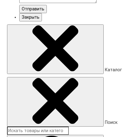
Отправить
Закрыть
Каталог
Поиск