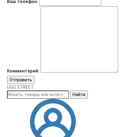
Ваш телефон:
Комментарий:
Отправить
UGG STREET
Найти