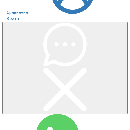
Сравнение
Войти