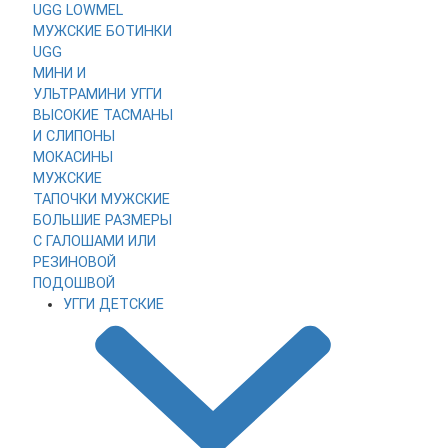
UGG LOWMEL
МУЖСКИЕ
БОТИНКИ
UGG
МИНИ И
УЛЬТРАМИНИ
УГГИ
ВЫСОКИЕ
ТАСМАНЫ
И СЛИПОНЫ
МОКАСИНЫ
МУЖСКИЕ
ТАПОЧКИ МУЖСКИЕ
БОЛЬШИЕ РАЗМЕРЫ
С ГАЛОШАМИ ИЛИ
РЕЗИНОВОЙ
ПОДОШВОЙ
УГГИ ДЕТСКИЕ