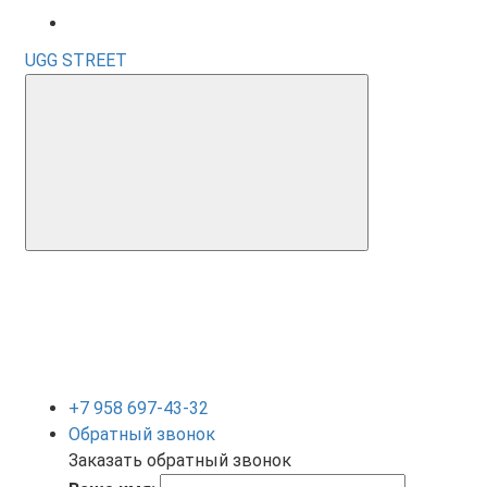
UGG STREET
+7 958 697-43-32
Обратный звонок
Заказать обратный звонок