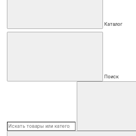
Каталог
Поиск