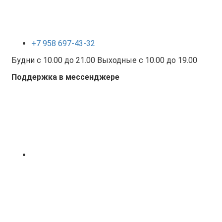
+7 958 697-43-32
Будни с 10.00 до 21.00 Выходные с 10.00 до 19.00
Поддержка в мессенджере