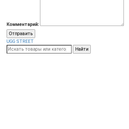
Комментарий:
Отправить
UGG STREET
Найти