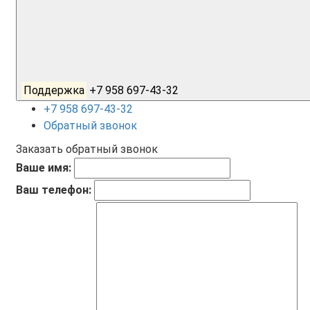
Поддержка
+7 958 697-43-32
+7 958 697-43-32
Обратный звонок
Заказать обратный звонок
Ваше имя:
Ваш телефон: