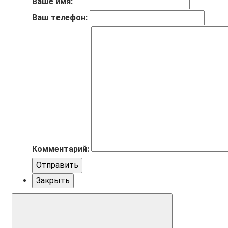
Ваше имя:
Ваш телефон:
Комментарий:
Отправить
Закрыть