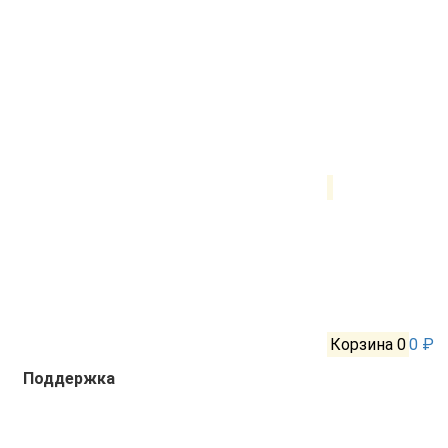
Корзина
0
0 ₽
Поддержка