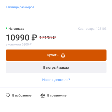
Таблица размеров
На складе
Код товара: 123103
10990 ₽
17190 ₽
экономия 6200 ₽
Купить
Быстрый заказ
Нашли дешевле?
В избранное
В сравнение