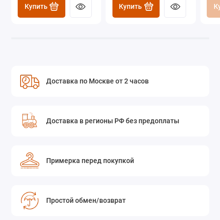
Купить
Купить
К
Доставка по Москве от 2 часов
Доставка в регионы РФ без предоплаты
Примерка перед покупкой
Простой обмен/возврат