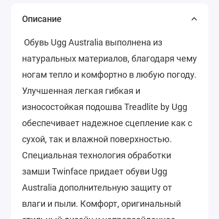
Описание
Обувь Ugg Australia выполнена из
натуральных материалов, благодаря чему
ногам тепло и комфортно в любую погоду.
Улучшенная легкая гибкая и
износостойкая подошва Treadlite by Ugg
обеспечивает надежное сцепление как с
сухой, так и влажной поверхностью.
Специальная технология обработки
замши Twinface придает обуви Ugg
Australia дополнительную защиту от
влаги и пыли. Комфорт, оригинальный