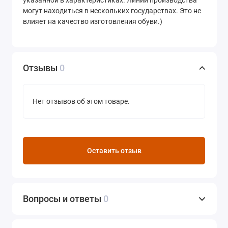
могут находиться в нескольких государствах. Это не
влияет на качество изготовления обуви.)
Отзывы
0
Нет отзывов об этом товаре.
Оставить отзыв
Вопросы и ответы
0